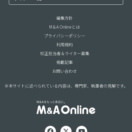
編集方針
M＆A Onlineとは
プライバシーポリシー
利用規約
校正担当者＆ライター募集
掲載記事
お問い合わせ
※本サイトに述べられている内容は、専門家、執筆者の見解です。