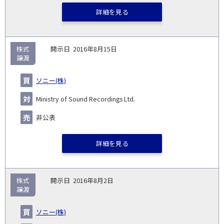
詳細を見る
株式
2016年8月15日
譲渡
ソニー(株)
Ministry of Sound Recordings Ltd.
非公表
詳細を見る
株式
2016年8月2日
譲渡
ソニー(株)