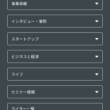
事業承継
インタビュー・事例
スタートアップ
ビジネスと経済
ライフ
セミナー情報
ライター一覧