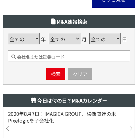
M&A速報検索
年
月
日
検索
クリア
今日は何の日？M&Aカレンダー
2020年8月7日：IMAGICA GROUP、映像関連の米
Pixelogicを子会社化