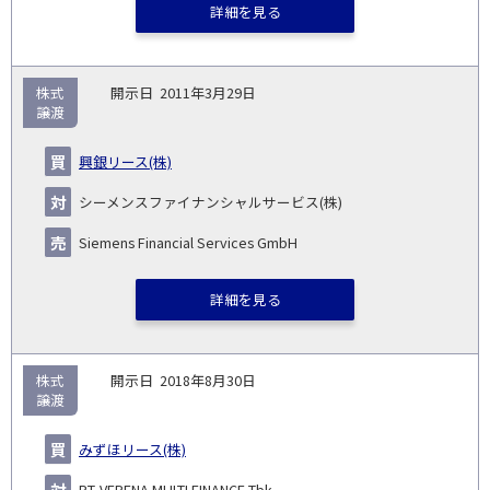
詳細を見る
株式
2011年3月29日
譲渡
興銀リース(株)
シーメンスファイナンシャルサービス(株)
Siemens Financial Services GmbH
詳細を見る
株式
2018年8月30日
譲渡
みずほリース(株)
PT. VERENA MULTI FINANCE Tbk