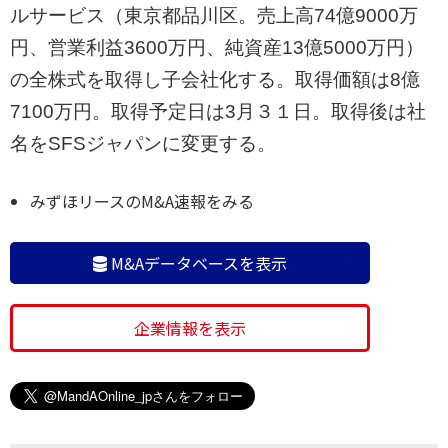
ルサービス（東京都品川区。売上高74億9000万
円、営業利益3600万円、純資産13億5000万円）
の全株式を取得し子会社化する。取得価額は8億
7100万円。取得予定日は3月３１日。取得後は社
名をSFSジャパンに変更する。
みずほリースのM&A速報をみる
M&Aデータベースを表示
企業情報を表示