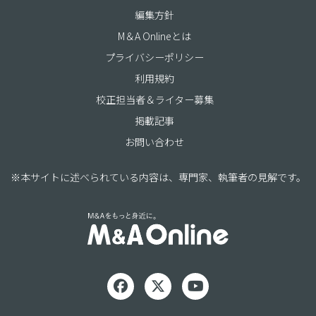
編集方針
M＆A Onlineとは
プライバシーポリシー
利用規約
校正担当者＆ライター募集
掲載記事
お問い合わせ
※本サイトに述べられている内容は、専門家、執筆者の見解です。