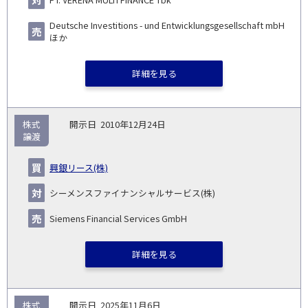
Deutsche Investitions - und Entwicklungsgesellschaft mbH
ほか
詳細を見る
株式
2010年12月24日
譲渡
興銀リース(株)
シーメンスファイナンシャルサービス(株)
Siemens Financial Services GmbH
詳細を見る
株式
2025年11月6日