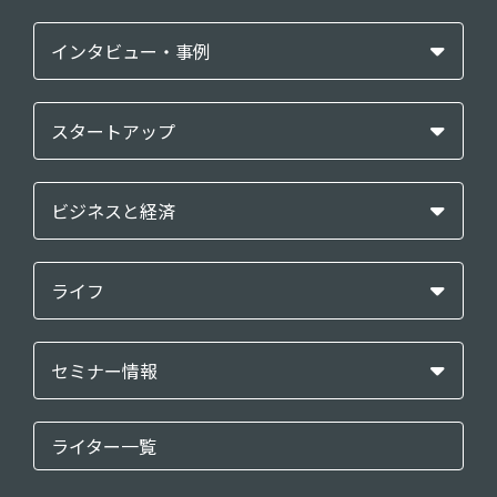
インタビュー・事例
スタートアップ
ビジネスと経済
ライフ
セミナー情報
ライター一覧