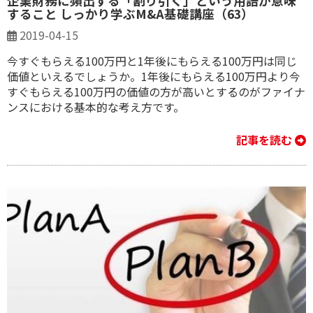
企業財務に頻出する「割り引く」という用語が意味
すること しっかり学ぶM&A基礎講座（63）
2019-04-15
今すぐもらえる100万円と1年後にもらえる100万円は同じ
価値といえるでしょうか。1年後にもらえる100万円より今
すぐもらえる100万円の価値の方が高いとするのがファイナ
ンスにおける基本的な考え方です。
記事を読む