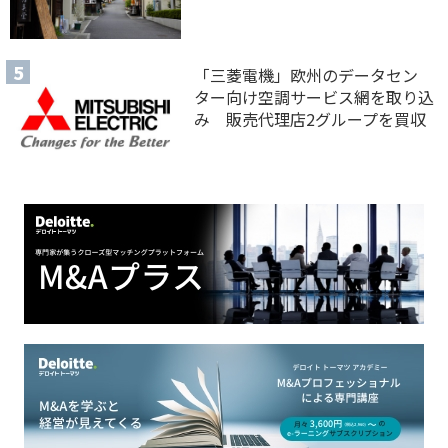
「三菱電機」欧州のデータセン
ター向け空調サービス網を取り込
み 販売代理店2グループを買収