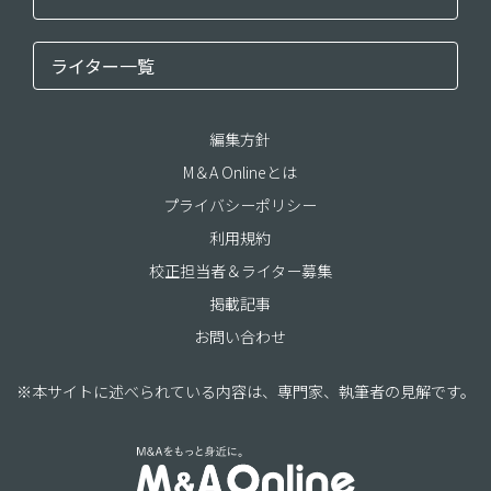
ライター一覧
編集方針
M＆A Onlineとは
プライバシーポリシー
利用規約
校正担当者＆ライター募集
掲載記事
お問い合わせ
※本サイトに述べられている内容は、専門家、執筆者の見解です。