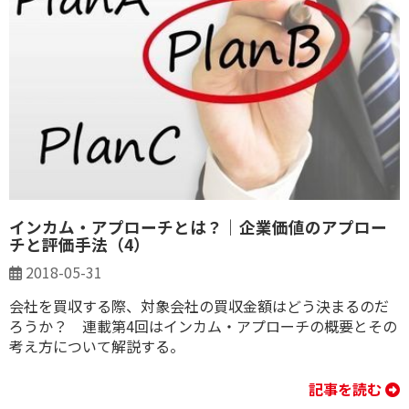
インカム・アプローチとは？｜企業価値のアプロー
チと評価手法（4）
2018-05-31
会社を買収する際、対象会社の買収金額はどう決まるのだ
ろうか？ 連載第4回はインカム・アプローチの概要とその
考え方について解説する。
記事を読む