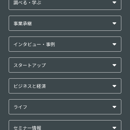
調べる・学ぶ
事業承継
インタビュー・事例
スタートアップ
ビジネスと経済
ライフ
セミナー情報