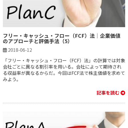
フリー・キャッシュ・フロー（FCF）法｜企業価値
のアプローチと評価手法（5）
2018-06-12
「フリー・キャッシュ・フロー（FCF）法」の計算では対象
会社ごとに異なる割引率を用いる。会社によって期待され
る収益率が異なるからだ。今回はFCF法で株主価値を求めて
みよう。
記事を読む