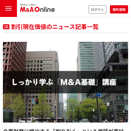
ログイン
無料登録
割引現在価値のニュース記事一覧