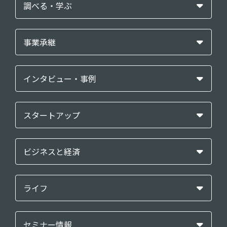
調べる・学ぶ
事業承継
インタビュー・事例
スタートアップ
ビジネスと経済
ライフ
セミナー情報