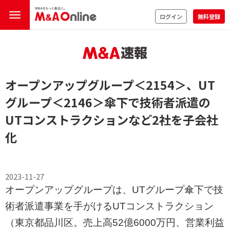
ログイン
無料登録
オープンアップグループ
＜2154＞
、UT
グループ
＜2146＞
傘下で技術者派遣の
UTコンストラクションなど2社を子会社
化
2023-11-27
オープンアップグループは、UTグループ傘下で技
術者派遣事業を手がけるUTコンストラクション
（東京都品川区。売上高52億6000万円、営業利益