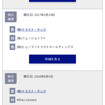
株式
2017年3月24日
譲渡
(株)トラスト・テック
(株)フュージョンアイ
(株)ヒューマントラストホールディングス
詳細を見る
株式
2016年8月5日
譲渡
(株)トラスト・テック
MTrec Limited