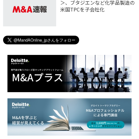
＞、ブタジエンなど化学品製造の
米国TPCを子会社化