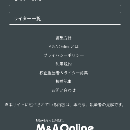
ライター一覧
編集方針
M＆A Onlineとは
プライバシーポリシー
利用規約
校正担当者＆ライター募集
掲載記事
お問い合わせ
※本サイトに述べられている内容は、専門家、執筆者の見解です。