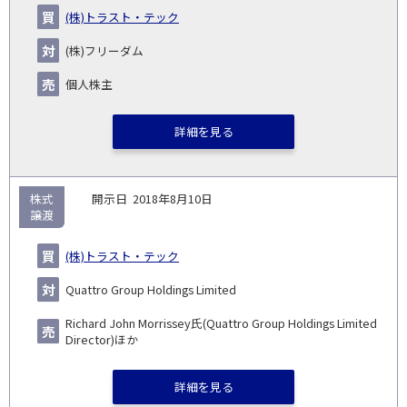
(株)トラスト・テック
(株)フリーダム
個人株主
詳細を見る
株式
2018年8月10日
譲渡
(株)トラスト・テック
Quattro Group Holdings Limited
Richard John Morrissey氏(Quattro Group Holdings Limited
Director)ほか
詳細を見る