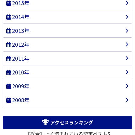
2015年
2014年
2013年
2012年
2011年
2010年
2009年
2008年
アクセスランキング
【総合】よく読まれている記事ベスト5