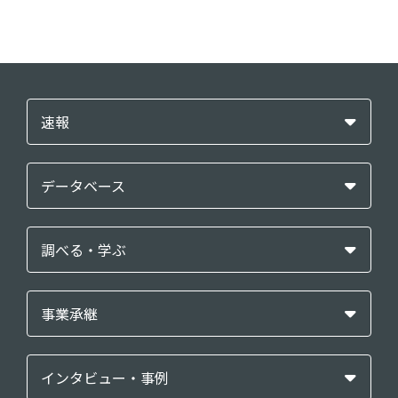
速報
データベース
調べる・学ぶ
事業承継
インタビュー・事例