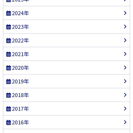
2024年
2023年
2022年
2021年
2020年
2019年
2018年
2017年
2016年