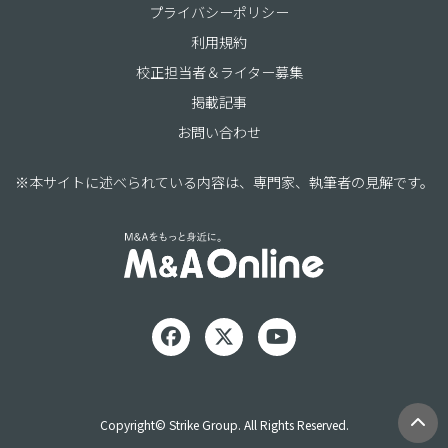
プライバシーポリシー
利用規約
校正担当者＆ライター募集
掲載記事
お問い合わせ
※本サイトに述べられている内容は、専門家、執筆者の見解です。
Copyright© Strike Group. All Rights Reserved.