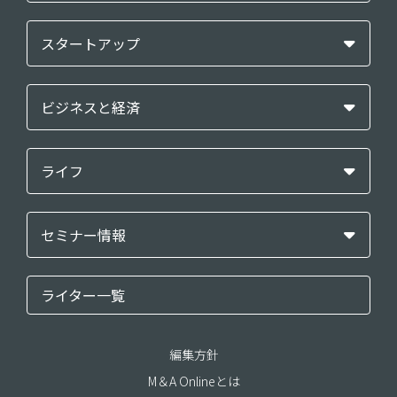
スタートアップ
ビジネスと経済
ライフ
セミナー情報
ライター一覧
編集方針
M＆A Onlineとは