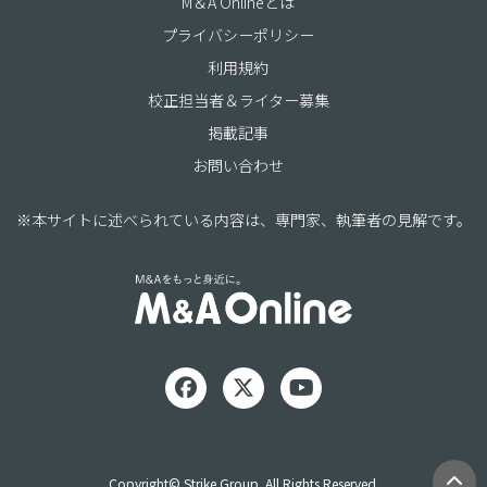
M＆A Onlineとは
プライバシーポリシー
利用規約
校正担当者＆ライター募集
掲載記事
お問い合わせ
※本サイトに述べられている内容は、専門家、執筆者の見解です。
Copyright© Strike Group. All Rights Reserved.