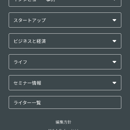
スタートアップ
ビジネスと経済
ライフ
セミナー情報
ライター一覧
編集方針