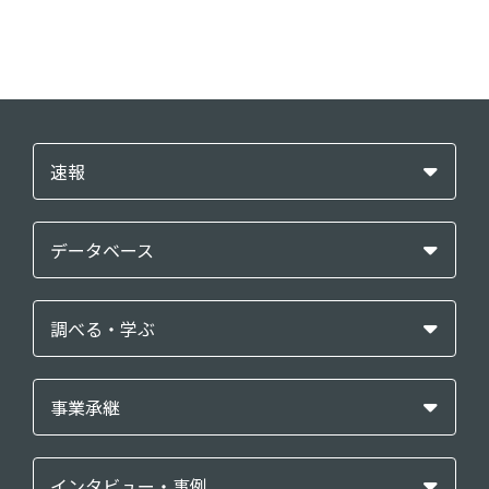
速報
データベース
調べる・学ぶ
事業承継
インタビュー・事例