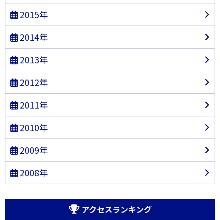
2015年
2014年
2013年
2012年
2011年
2010年
2009年
2008年
アクセスランキング