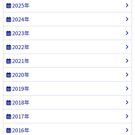
2025年
2024年
2023年
2022年
2021年
2020年
2019年
2018年
2017年
2016年