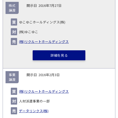
株式
2016年7月27日
譲渡
ゆこゆこホールディングス(株)
(株)ゆこゆこ
(株)リクルートホールディングス
詳細を見る
事業
2016年2月3日
譲渡
(株)リクルートホールディングス
人材派遣事業の一部
データリンクス(株)