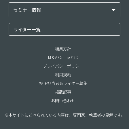
セミナー情報
ライター一覧
編集方針
M＆A Onlineとは
プライバシーポリシー
利用規約
校正担当者＆ライター募集
掲載記事
お問い合わせ
※本サイトに述べられている内容は、専門家、執筆者の見解です。