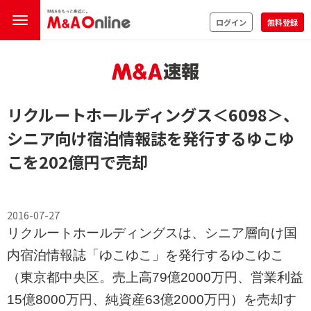
ログイン
無料登録
リクルートホールディングス
＜6098＞
、
シニア向け宿泊情報誌を発行するゆこゆ
こを202億円で売却
2016-07-27
リクルートホールディングスは、シニア層向け国
内宿泊情報誌「ゆこゆこ」を発行するゆこゆこ
（東京都中央区。売上高79億2000万円、営業利益
15億8000万円、純資産63億2000万円）を売却す