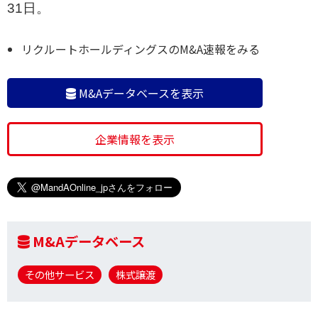
31日。
リクルートホールディングスのM&A速報をみる
M&Aデータベースを表示
企業情報を表示
M&Aデータベース
その他サービス
株式譲渡