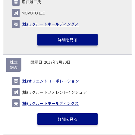
堀口雄二氏
MOVOTO LLC
(株)リクルートホールディングス
詳細を見る
株式
2017年8月30日
譲渡
(株)オリエントコーポレーション
(株)リクルートフォレントインシュア
(株)リクルートホールディングス
詳細を見る