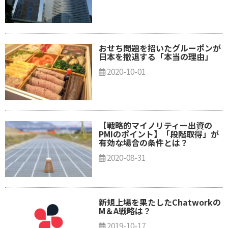
おせち問題を招いたグルーポンが
日本を撤退する「本当の理由」
2020-10-01
【戦略的マイノリティー出資の
PMIのポイント】「段階取得」が
有効な場合の条件とは？
2020-08-31
新規上場を果たしたChatworkの
M＆A戦略は？
2019-10-17