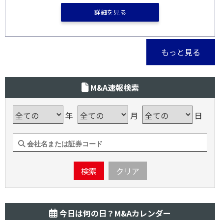
詳細を見る
もっと見る
M&A速報検索
年
月
日
検索
クリア
今日は何の日？M&Aカレンダー