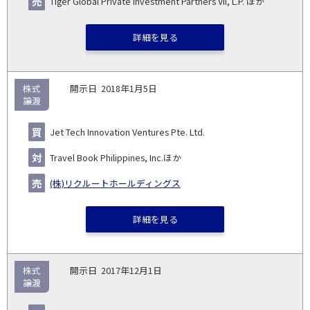
Tiger Global Private Investment Partners VII, L.P. ほか
詳細を見る
株式
2018年1月5日
譲渡
Jet Tech Innovation Ventures Pte. Ltd.
Travel Book Philippines, Inc.ほか
(株)リクルートホールディングス
詳細を見る
株式
2017年12月1日
譲渡