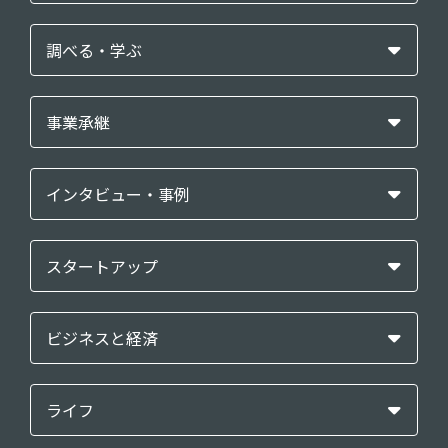
調べる・学ぶ
事業承継
インタビュー・事例
スタートアップ
ビジネスと経済
ライフ