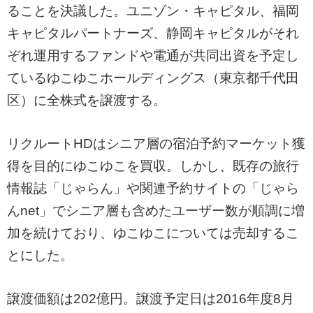
ることを決議した。ユニゾン・キャピタル、福岡
キャピタルパートナーズ、静岡キャピタルがそれ
ぞれ運用するファンドや電通が共同出資を予定し
ているゆこゆこホールディングス（東京都千代田
区）に全株式を譲渡する。
リクルートHDはシニア層の宿泊予約マーケット獲
得を目的にゆこゆこを買収。しかし、既存の旅行
情報誌「じゃらん」や関連予約サイトの「じゃら
んnet」でシニア層も含めたユーザー数が順調に増
加を続けており、ゆこゆこについては売却するこ
とにした。
譲渡価額は202億円。譲渡予定日は2016年度8月