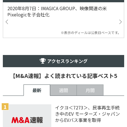
2020年8月7日：IMAGICA GROUP、映像関連の米
Pixelogicを子会社化
※表示のディールは公表日ベースです。
アクセスランキング
【M&A速報】よく読まれている記事ベスト5
最新
週間
月間
イクヨ＜7273＞、民事再生手続
き中のEV モーターズ・ジャパン
からEVバス事業を取得