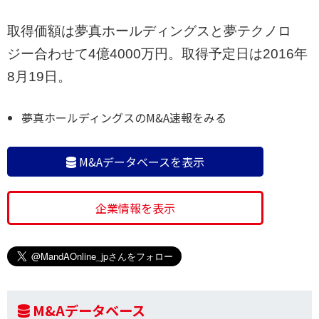
取得価額は夢真ホールディングスと夢テクノロ
ジー合わせて4億4000万円。取得予定日は2016年
8月19日。
夢真ホールディングスのM&A速報をみる
M&Aデータベースを表示
企業情報を表示
M&Aデータベース