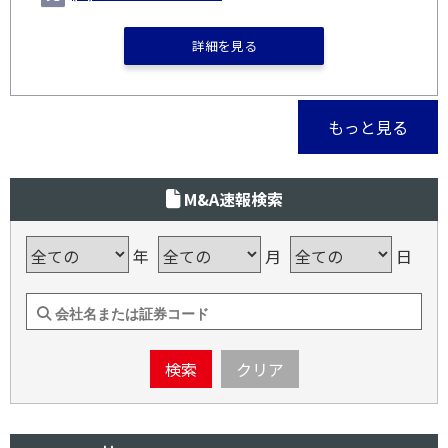
詳細を見る
もっと見る
M&A速報検索
年
月
日
検索
クリア