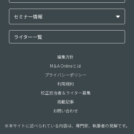
セミナー情報
ライター一覧
編集方針
M＆A Onlineとは
プライバシーポリシー
利用規約
校正担当者＆ライター募集
掲載記事
お問い合わせ
※本サイトに述べられている内容は、専門家、執筆者の見解です。