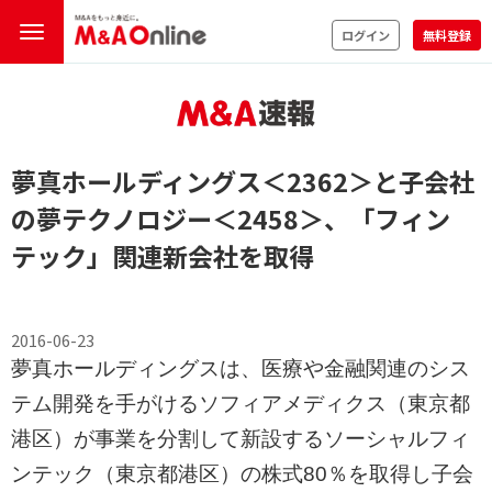
ログイン
無料登録
夢真ホールディングス
＜2362＞
と子会社
の夢テクノロジー
＜2458＞
、「フィン
テック」関連新会社を取得
2016-06-23
夢真ホールディングスは、医療や金融関連のシス
テム開発を手がけるソフィアメディクス（東京都
港区）が事業を分割して新設するソーシャルフィ
ンテック（東京都港区）の株式80％を取得し子会