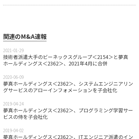
関連のM&A速報
2021-01-29
技術者派遣大手のビーネックスグループ＜2154＞と夢真
ホールディングス＜2362＞、2021年4月に合併
2020-06-09
夢真ホールディングス＜2362＞、システムエンジニアリン
グサービスのアローインフォメーションを子会社化
2019-04-24
夢真ホールディングス＜2362＞、プログラミング学習サー
ビスの侍を子会社化
2019-04-02
夢真ホールディングス＜2362＞、ITエンジニア派遣のイン