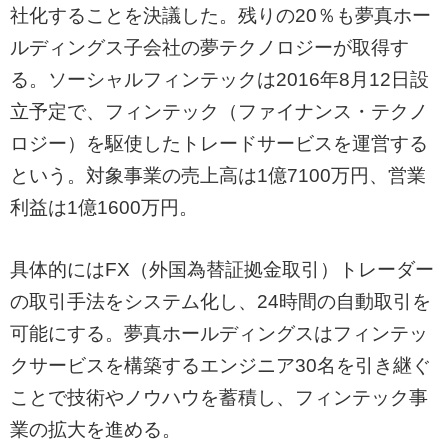
社化することを決議した。残りの20％も夢真ホー
ルディングス子会社の夢テクノロジーが取得す
る。ソーシャルフィンテックは2016年8月12日設
立予定で、フィンテック（ファイナンス・テクノ
ロジー）を駆使したトレードサービスを運営する
という。対象事業の売上高は1億7100万円、営業
利益は1億1600万円。
具体的にはFX（外国為替証拠金取引）トレーダー
の取引手法をシステム化し、24時間の自動取引を
可能にする。夢真ホールディングスはフィンテッ
クサービスを構築するエンジニア30名を引き継ぐ
ことで技術やノウハウを蓄積し、フィンテック事
業の拡大を進める。