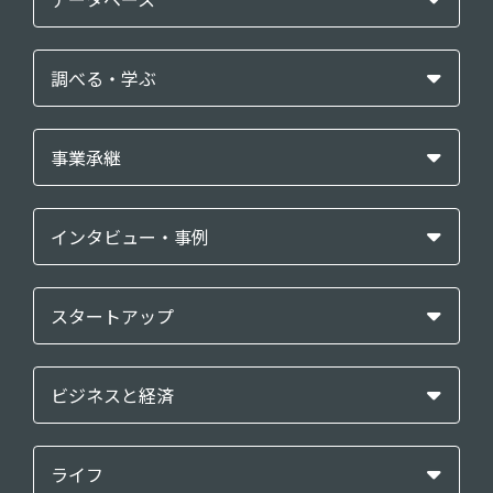
調べる・学ぶ
事業承継
インタビュー・事例
スタートアップ
ビジネスと経済
ライフ