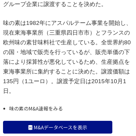
グループ企業に譲渡することを決めた。
味の素は1982年にアスパルテーム事業を開始し、
現在東海事業所（三重県四日市市）とフランスの
欧州味の素甘味料社で生産している。全世界約80
の国・地域で販売を行っているが、販売単価の下
落により採算性が悪化しているため、生産拠点を
東海事業所に集約することに決めた。譲渡価額は
135円（1ユーロ）。譲渡予定日は2015年10月1
日。
味の素のM&A速報をみる
M&Aデータベースを表示