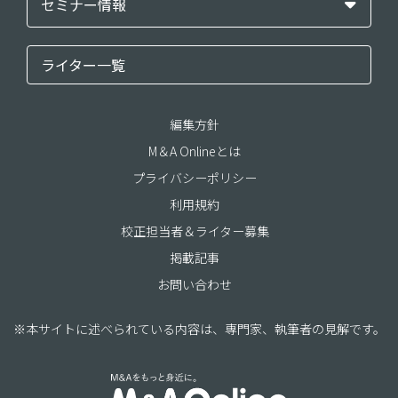
セミナー情報
ライター一覧
編集方針
M＆A Onlineとは
プライバシーポリシー
利用規約
校正担当者＆ライター募集
掲載記事
お問い合わせ
※本サイトに述べられている内容は、専門家、執筆者の見解です。