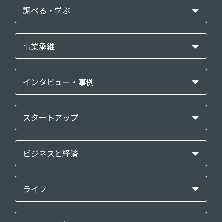
調べる・学ぶ
事業承継
インタビュー・事例
スタートアップ
ビジネスと経済
ライフ