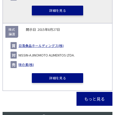
詳細を見る
株式
2015年8月27日
譲渡
日清食品ホールディングス(株)
NISSIN-AJINOMOTO ALIMENTOS LTDA.
味の素(株)
詳細を見る
もっと見る