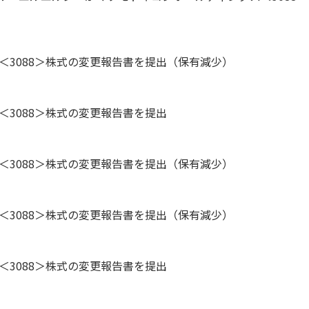
＜3088＞株式の変更報告書を提出（保有減少）
＜3088＞株式の変更報告書を提出
＜3088＞株式の変更報告書を提出（保有減少）
＜3088＞株式の変更報告書を提出（保有減少）
＜3088＞株式の変更報告書を提出