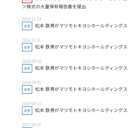
＞株式の大量保有報告書を提出
2018-11-14
松本 鉄男がマツモトキヨシホールディングス
変更
2018-10-31
松本 鉄男がマツモトキヨシホールディングス
変更
2018-09-20
松本 鉄男がマツモトキヨシホールディングス
変更
2018-09-05
松本 鉄男がマツモトキヨシホールディングス
変更
2018-08-13
松本 鉄男がマツモトキヨシホールディングス
変更
2017-09-25