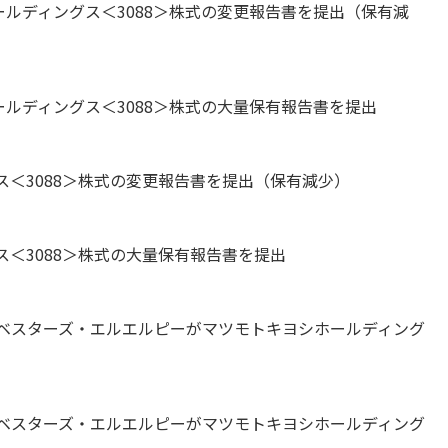
キヨシホールディングス＜3088＞株式の変更報告書を提出（保有減
キヨシホールディングス＜3088＞株式の大量保有報告書を提出
＜3088＞株式の変更報告書を提出（保有減少）
＜3088＞株式の大量保有報告書を提出
ベスターズ・エルエルピーがマツモトキヨシホールディング
ベスターズ・エルエルピーがマツモトキヨシホールディング