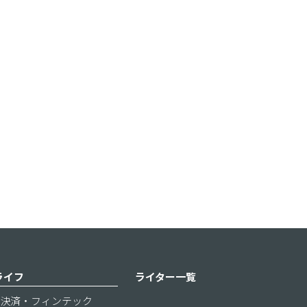
ライフ
ライター一覧
決済・フィンテック