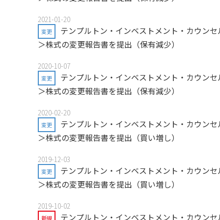
2021-01-20
テンプルトン・インベストメント・カウンセル
変更
＞株式の変更報告書を提出（保有減少）
2020-10-07
テンプルトン・インベストメント・カウンセル
変更
＞株式の変更報告書を提出（保有減少）
2020-02-20
テンプルトン・インベストメント・カウンセル
変更
＞株式の変更報告書を提出（買い増し）
2019-12-03
テンプルトン・インベストメント・カウンセル
変更
＞株式の変更報告書を提出（買い増し）
2019-10-02
テンプルトン・インベストメント・カウンセル
新規