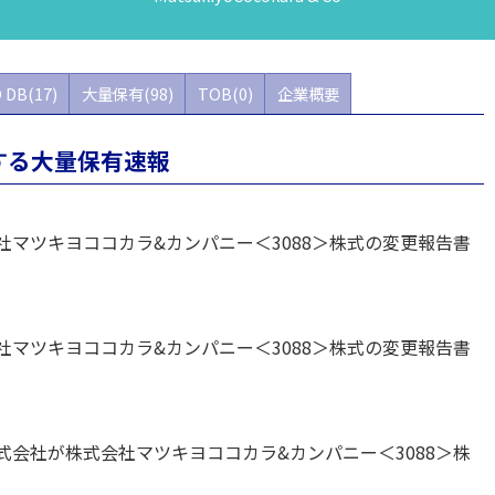
 DB(17)
大量保有(98)
TOB(0)
企業概要
する大量保有速報
マツキヨココカラ&カンパニー＜3088＞株式の変更報告書
マツキヨココカラ&カンパニー＜3088＞株式の変更報告書
会社が株式会社マツキヨココカラ&カンパニー＜3088＞株