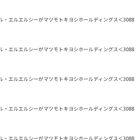
・エルエルシーがマツモトキヨシホールディングス＜3088
・エルエルシーがマツモトキヨシホールディングス＜3088
・エルエルシーがマツモトキヨシホールディングス＜3088
・エルエルシーがマツモトキヨシホールディングス＜3088
・エルエルシーがマツモトキヨシホールディングス＜3088