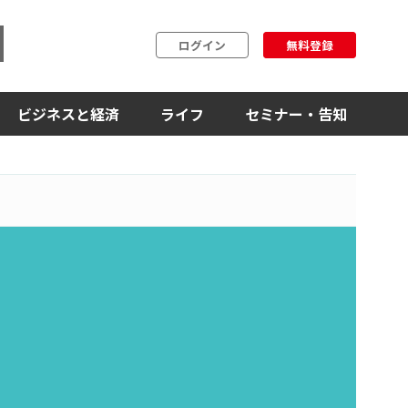
ログイン
無料登録
ビジネスと経済
ライフ
セミナー・告知