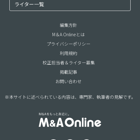
ライター一覧
編集方針
M＆A Onlineとは
プライバシーポリシー
利用規約
校正担当者＆ライター募集
掲載記事
お問い合わせ
※本サイトに述べられている内容は、専門家、執筆者の見解です。