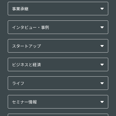
事業承継
インタビュー・事例
スタートアップ
ビジネスと経済
ライフ
セミナー情報