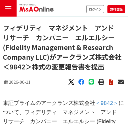
ログイン
無料登録
フィデリティ マネジメント アンド
リサーチ カンパニー エルエルシー
(Fidelity Management & Research
Company LLC)がアークランズ株式会社
＜9842＞株式の変更報告書を提出
2026-06-11
東証プライムのアークランズ株式会社
＜9842＞
に
ついて、フィデリティ マネジメント アンド
リサーチ カンパニー エルエルシー (Fidelity