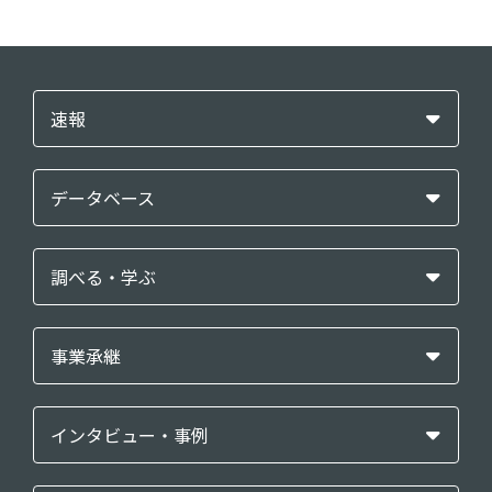
速報
データベース
調べる・学ぶ
事業承継
インタビュー・事例