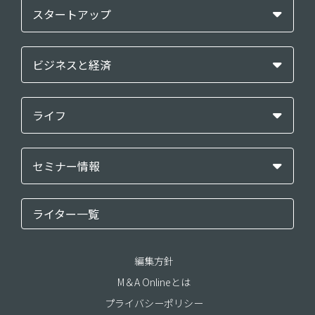
スタートアップ
ビジネスと経済
ライフ
セミナー情報
ライター一覧
編集方針
M＆A Onlineとは
プライバシーポリシー