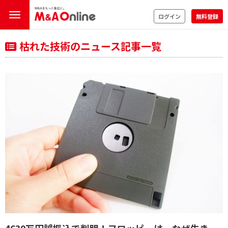
ログイン
無料登録
枯れた技術のニュース記事一覧