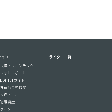
ライフ
ライター一覧
決済・フィンテック
フォトレポート
EDINETガイド
外資系金融機関
投資・マネー
暗号資産
グルメ