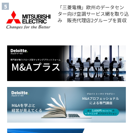
「三菱電機」欧州のデータセン
ター向け空調サービス網を取り込
み 販売代理店2グループを買収