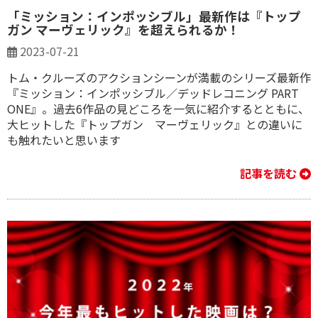
「ミッション：インポッシブル」最新作は『トップ
ガン マーヴェリック』を超えられるか！
2023-07-21
トム・クルーズのアクションシーンが満載のシリーズ最新作
『ミッション：インポッシブル／デッドレコニング PART
ONE』。過去6作品の見どころを一気に紹介するとともに、
大ヒットした『トップガン マーヴェリック』との違いに
も触れたいと思います
記事を読む