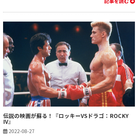
記事を読む
伝説の映画が蘇る！『ロッキーVSドラゴ：ROCKY
IV』
2022-08-27