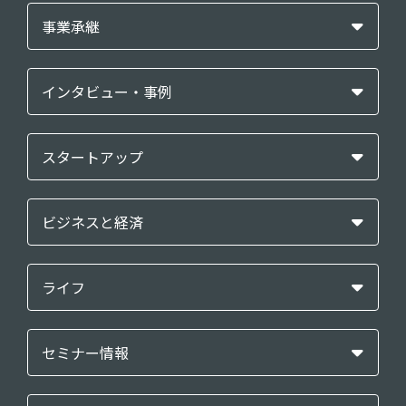
事業承継
インタビュー・事例
スタートアップ
ビジネスと経済
ライフ
セミナー情報