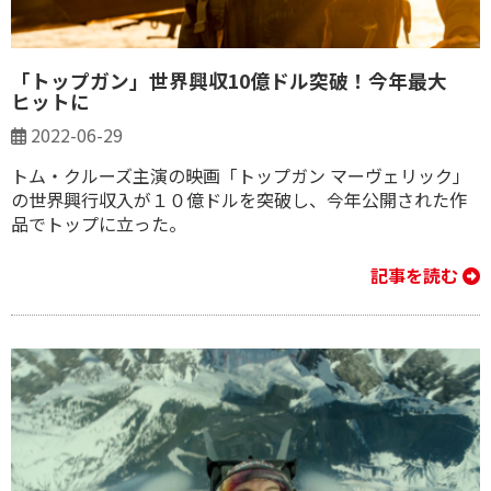
「トップガン」世界興収10億ドル突破！今年最大
ヒットに
2022-06-29
トム・クルーズ主演の映画「トップガン マーヴェリック」
の世界興行収入が１０億ドルを突破し、今年公開された作
品でトップに立った。
記事を読む