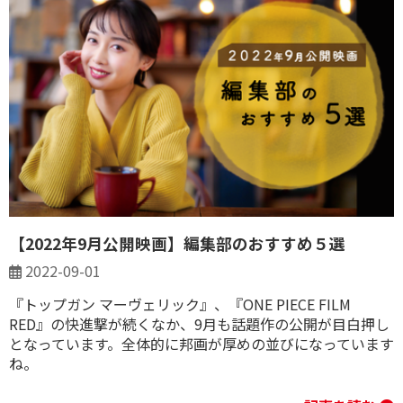
【2022年9月公開映画】編集部のおすすめ５選
2022-09-01
『トップガン マーヴェリック』、『ONE PIECE FILM
RED』の快進撃が続くなか、9月も話題作の公開が目白押し
となっています。全体的に邦画が厚めの並びになっています
ね。