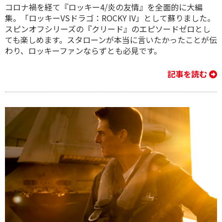
コロナ禍を経て『ロッキー4/炎の友情』を全面的に大編
集。「ロッキーVSドラゴ：ROCKY IV」として蘇りました。
スピンオフシリーズの『クリード』のエピソードゼロとし
ても楽しめます。スタローンが本当に言いたかったことが伝
わり、ロッキーファンならずとも必見です。
記事を読む