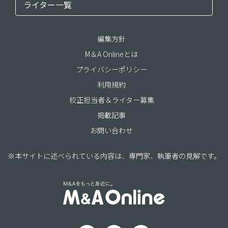
ライター一覧
編集方針
M＆A Onlineとは
プライバシーポリシー
利用規約
校正担当者＆ライター募集
掲載記事
お問い合わせ
※本サイトに述べられている内容は、専門家、執筆者の見解です。