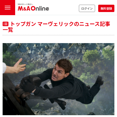
ログイン
無料登録
トップガン マーヴェリックのニュース記事
一覧