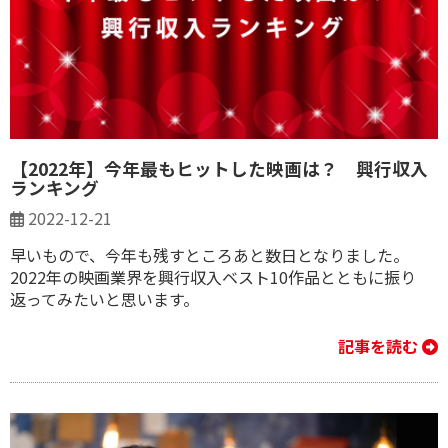
【2022年】今年最もヒットした映画は？ 興行収入
ランキング
2022-12-21
早いもので、今年も残すところあと数日となりました。
2022年の映画業界を興行収入ベスト10作品とともに振り
返ってみたいと思います。
記事を読む