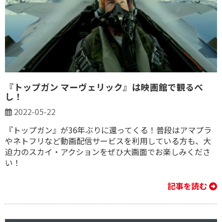
『トップガン マーヴェリック』は映画館で観るべ
し！
2022-05-22
『トップガン』が36年ぶりに還ってくる！普段はアマプラ
やネトフリなど動画配信サービスを利用している方も、大
迫力のスカイ・アクションをぜひ大画面でお楽しみくださ
い！
記事を読む