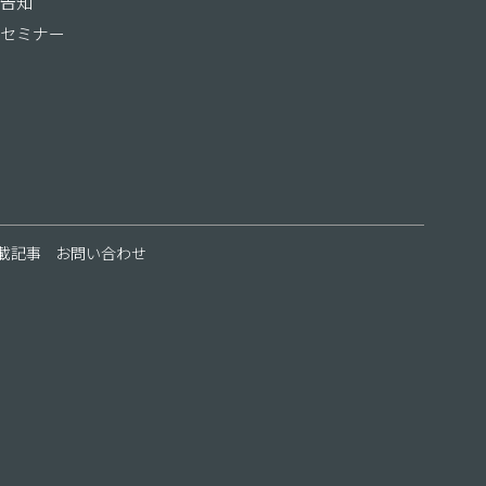
告知
セミナー
載記事
お問い合わせ