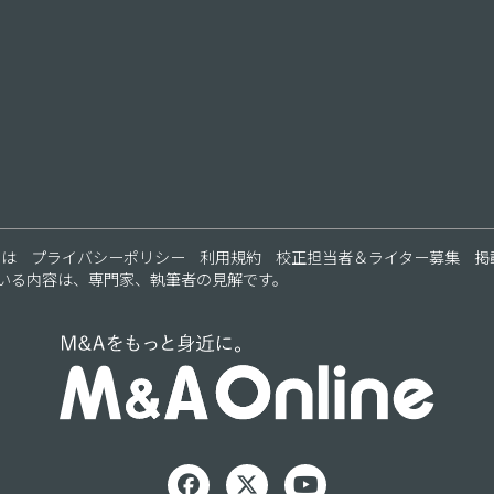
ス
とは
プライバシーポリシー
利用規約
校正担当者＆ライター募集
掲
いる内容は、専門家、執筆者の見解です。