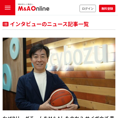
ログイン
無料登録
インタビューのニュース記事一覧