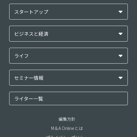
スタートアップ
ビジネスと経済
ライフ
セミナー情報
ライター一覧
編集方針
M＆A Onlineとは