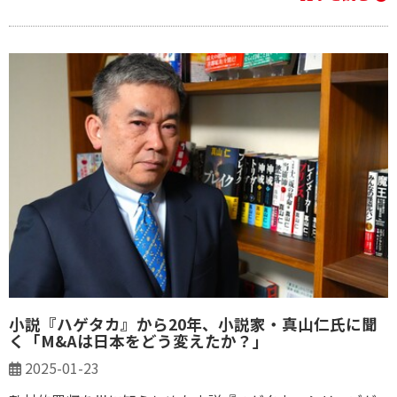
小説『ハゲタカ』から20年、小説家・真山仁氏に聞
く「M&Aは日本をどう変えたか？」
2025-01-23