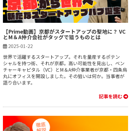
【Prime動画】京都がスタートアップの聖地に？ VC
とM＆A仲介会社がタッグで狙うものとは
2025-01-22
世界で活躍するスタートアップ。それを量産するポテン
シャルを持つ街、それが京都。高い可能性を見出し、ベン
チャーキャピタル（VC）とM＆A仲介事業者が京都・四条烏
丸にオフィスを開設しました。その狙いは何か。当事者が
語り合います。
記事を読む