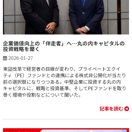
企業価値向上の「伴走者」へ…丸の内キャピタルの
投資戦略を聞く
2026-01-27
東証改革で経営者の目線が変わり、プライベートエクイ
ティ（PE）ファンドとの連携による株式非公開化が当たり
前の選択肢になりつつある。中堅企業に投資する丸の内
キャピタルに、戦略と投資基準、そしてPEファンドを取り
巻く環境や役割などについて聞いた。
記事を読む