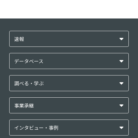
速報
データベース
調べる・学ぶ
事業承継
インタビュー・事例