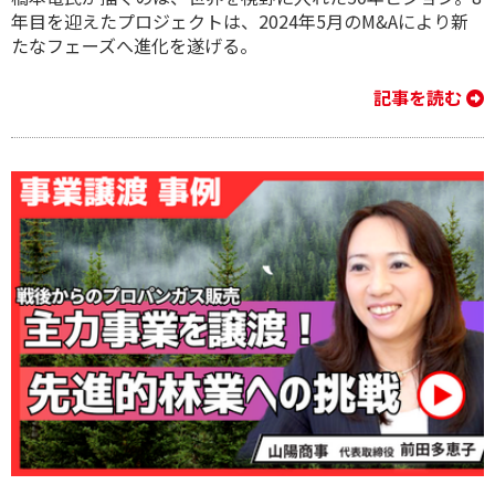
年目を迎えたプロジェクトは、2024年5月のM&Aにより新
たなフェーズへ進化を遂げる。
記事を読む