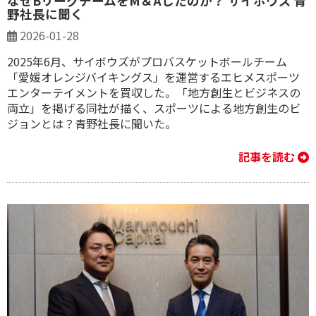
なぜBリーグチームをM＆Aしたのか？ サイボウズ 青
野社長に聞く
2026-01-28
2025年6月、サイボウズがプロバスケットボールチーム
「愛媛オレンジバイキングス」を運営するエヒメスポーツ
エンターテイメントを買収した。「地方創生とビジネスの
両立」を掲げる同社が描く、スポーツによる地方創生のビ
ジョンとは？青野社長に聞いた。
記事を読む