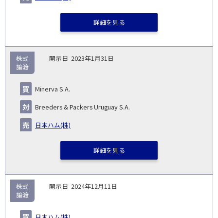
詳細を見る
株式
2023年1月31日
譲渡
Minerva S.A.
Breeders & Packers Uruguay S.A.
日本ハム(株)
詳細を見る
株式
2024年12月11日
譲渡
日本ハム(株)