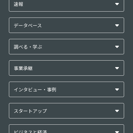
速報
データベース
調べる・学ぶ
事業承継
インタビュー・事例
スタートアップ
ビジネスと経済