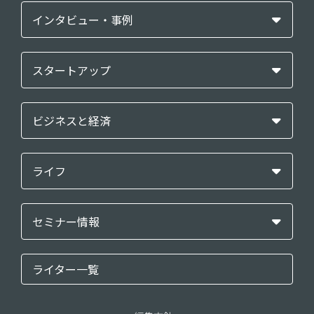
インタビュー・事例
スタートアップ
ビジネスと経済
ライフ
セミナー情報
ライター一覧