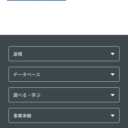
速報
データベース
調べる・学ぶ
事業承継