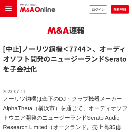
ログイン
無料登録
[中止]ノーリツ鋼機
＜7744＞
、オーディ
オソフト開発のニュージーランドSerato
を子会社化
2023-07-11
ノーリツ鋼機は傘下のDJ・クラブ機器メーカー
AlphaTheta（横浜市）を通じて、オーディオソフ
トウエア開発のニュージーランドSerato Audio
Research Limited（オークランド。売上高35億