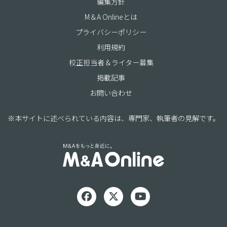
編集方針
M＆A Onlineとは
プライバシーポリシー
利用規約
校正担当者＆ライター募集
掲載記事
お問い合わせ
※本サイトに述べられている内容は、専門家、執筆者の見解です。