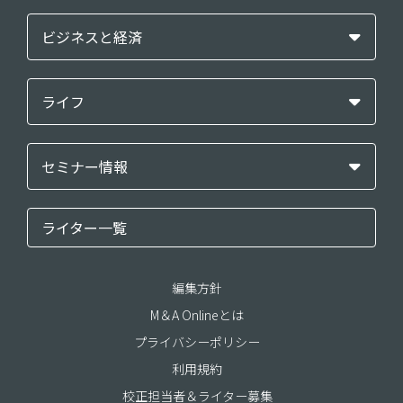
ビジネスと経済
ライフ
セミナー情報
ライター一覧
編集方針
M＆A Onlineとは
プライバシーポリシー
利用規約
校正担当者＆ライター募集