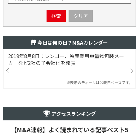
検索
クリア
今日は何の日？M&Aカレンダー
2019年8月8日：レンゴー、独産業用重量物包装メー
カーなど2社の子会社化を発表
※表示のディールは公表日ベースです。
アクセスランキング
【M&A速報】よく読まれている記事ベスト5