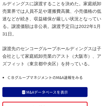
ルディングスに譲渡することを決めた。家庭紙卸
売業界では人員不足や運搬費高騰、小売価格の低
迷などが続き、収益確保が厳しい状況となってい
る。譲渡価額は非公表。譲渡予定日は2022年1月
31日。
譲渡先のセンコーグループホールディングスは子
会社として家庭紙卸売業のアスト（大阪市）、ア
ズフィット（東京都中央区）を持っている。
ＣＢグループマネジメントのM&A速報をみる
M&Aデータベースを表示