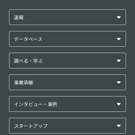
速報
データベース
調べる・学ぶ
事業承継
インタビュー・事例
スタートアップ