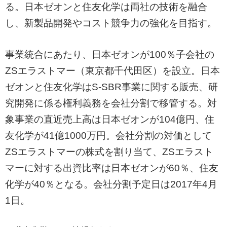
る。日本ゼオンと住友化学は両社の技術を融合
し、新製品開発やコスト競争力の強化を目指す。
事業統合にあたり、日本ゼオンが100％子会社の
ZSエラストマー（東京都千代田区）を設立。日本
ゼオンと住友化学はS-SBR事業に関する販売、研
究開発に係る権利義務を会社分割で移管する。対
象事業の直近売上高は日本ゼオンが104億円、住
友化学が41億1000万円。会社分割の対価として
ZSエラストマーの株式を割り当て、ZSエラスト
マーに対する出資比率は日本ゼオンが60％、住友
化学が40％となる。会社分割予定日は2017年4月
1日。