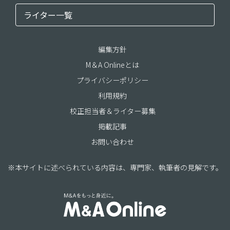
ライター一覧
編集方針
M＆A Onlineとは
プライバシーポリシー
利用規約
校正担当者＆ライター募集
掲載記事
お問い合わせ
※本サイトに述べられている内容は、専門家、執筆者の見解です。