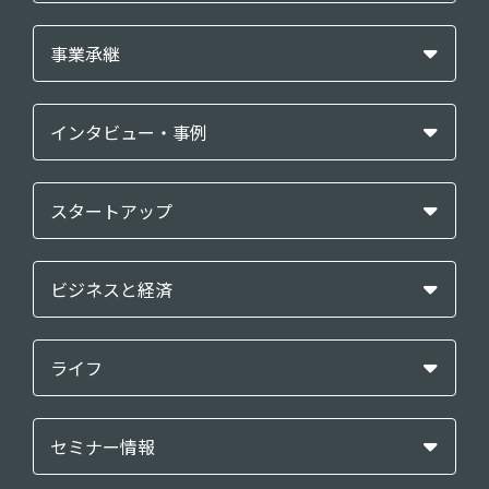
事業承継
インタビュー・事例
スタートアップ
ビジネスと経済
ライフ
セミナー情報