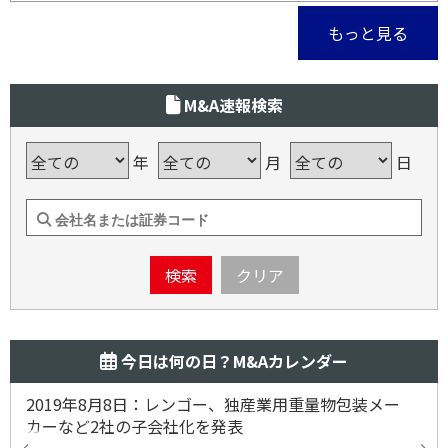
もっと見る
M&A速報検索
年
月
日
検索
クリア
今日は何の日？M&Aカレンダー
2019年8月8日：レンゴー、独産業用重量物包装メー
カーなど2社の子会社化を発表