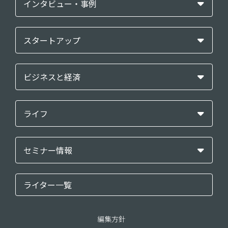
インタビュー・事例
スタートアップ
ビジネスと経済
ライフ
セミナー情報
ライター一覧
編集方針