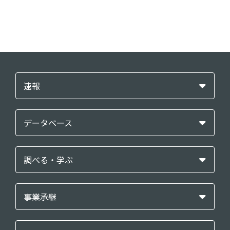
速報
データベース
調べる・学ぶ
事業承継