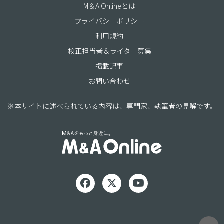
M＆A Onlineとは
プライバシーポリシー
利用規約
校正担当者＆ライター募集
掲載記事
お問い合わせ
※本サイトに述べられている内容は、専門家、執筆者の見解です。