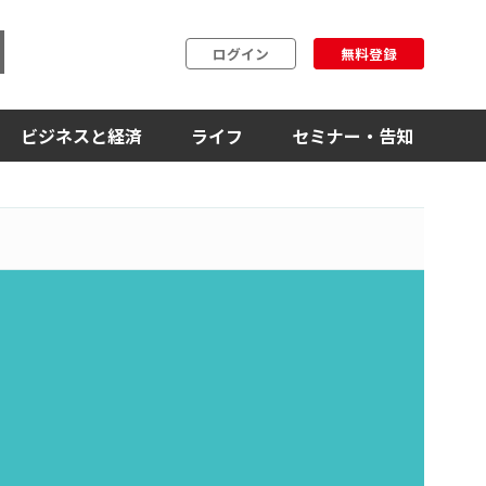
ログイン
無料登録
ビジネスと経済
ライフ
セミナー・告知