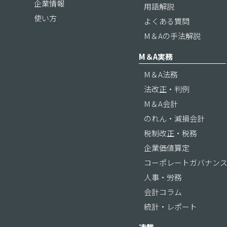
企業情報
用語解説
使い方
よくある質問
M＆Aの手法解説
M＆A実務
M＆A法務
法改正・判例
M＆A会計
のれん・減損会計
税制改正・税務
企業価値算定
コーポレートガバナン
人事・労務
会計コラム
統計・レポート