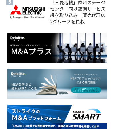
「三菱電機」欧州のデータ
センター向け空調サービス
網を取り込み 販売代理店
2グループを買収