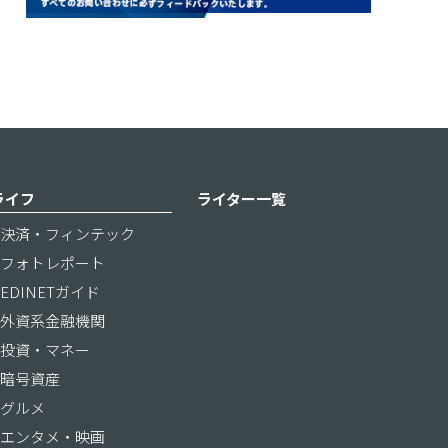
ライフ
ライター一覧
決済・フィンテック
フォトレポート
EDINETガイド
外資系金融機関
投資・マネー
暗号資産
グルメ
エンタメ・映画