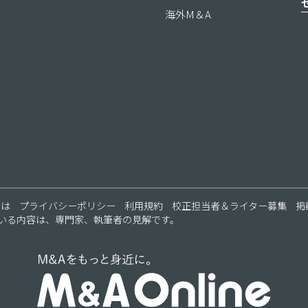
海外M＆A
ス
とは
プライバシーポリシー
利用規約
校正担当者＆ライター募集
掲
いる内容は、専門家、執筆者の見解です。