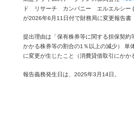
ド リサーチ カンパニー エルエルシー (Fidelity
が2026年6月11日付で財務局に変更報告書
提出理由は「保有株券等に関する担保契約
かかる株券等の割合の1％以上の減少） 単
に変更が生じたこと（消費貸借取引にかかる
報告義務発生日は、2025年3月14日。