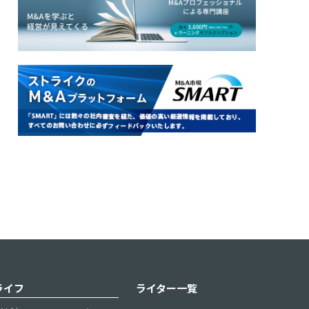
ライフ
ライター一覧