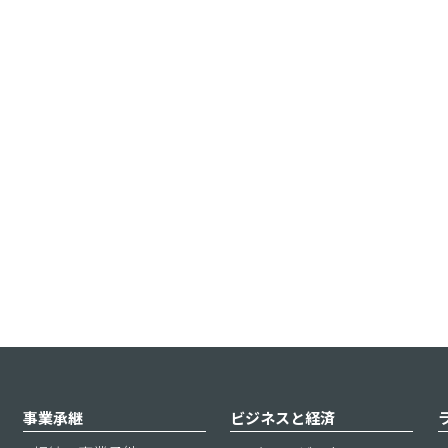
事業承継
ビジネスと経済