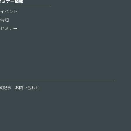
セミナー情報
イベント
告知
セミナー
載記事
お問い合わせ