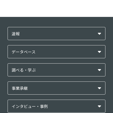
速報
データベース
調べる・学ぶ
事業承継
インタビュー・事例