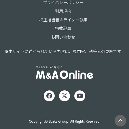
プライバシーポリシー
利用規約
校正担当者＆ライター募集
掲載記事
お問い合わせ
※本サイトに述べられている内容は、専門家、執筆者の見解です。
Copyright© Strike Group. All Rights Reserved.