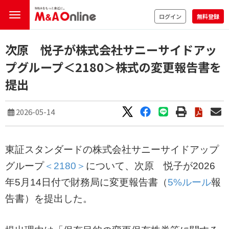
ログイン
無料登録
次原 悦子が株式会社サニーサイドアッ
プグループ＜2180＞株式の変更報告書を
提出
2026-05-14
東証スタンダードの株式会社サニーサイドアップ
グループ
＜2180＞
について、次原 悦子が2026
年5月14日付で財務局に変更報告書（
5%ルール
報
告書）を提出した。