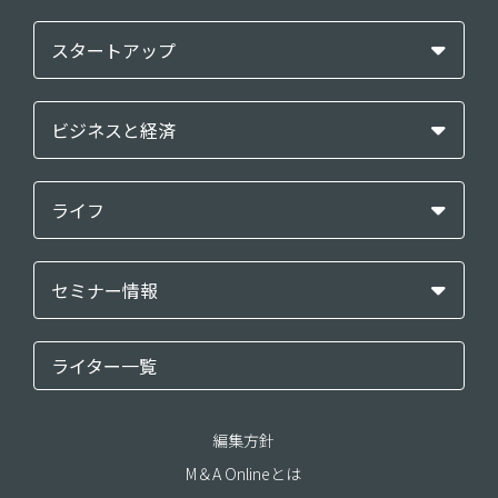
スタートアップ
ビジネスと経済
ライフ
セミナー情報
ライター一覧
編集方針
M＆A Onlineとは