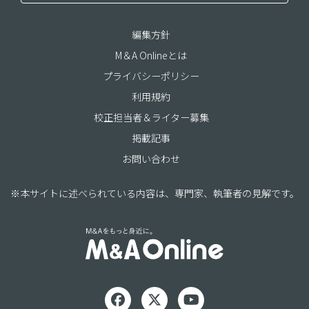
編集方針
M＆A Onlineとは
プライバシーポリシー
利用規約
校正担当者＆ライター募集
掲載記事
お問い合わせ
※本サイトに述べられている内容は、専門家、執筆者の見解です。