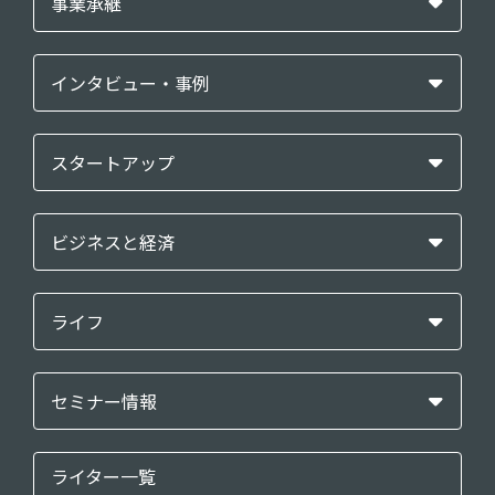
事業承継
インタビュー・事例
スタートアップ
ビジネスと経済
ライフ
セミナー情報
ライター一覧