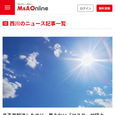
ログイン
無料登録
西川のニュース記事一覧