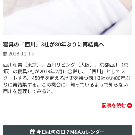
寝具の「西川」3社が80年ぶりに再結集へ
2018-12-15
西川産業（東京）、西川リビング（大阪）、京都西川（京
都）の寝具3社が2019年2月に合併し、「西川」としてス
タートする。450年を超える歴史を持つ西川3社が約80年ぶ
りに再結集する。この機会に、知っているようで知らない
西川を整理してみると。
記事を読む
今日は何の日？M&Aカレンダー