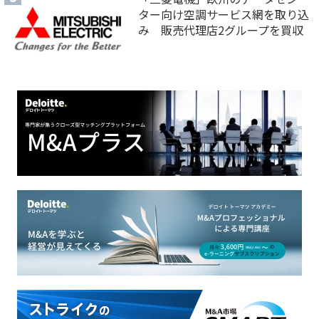
ター向け空調サービス網を取り込
み 販売代理店2グループを買収