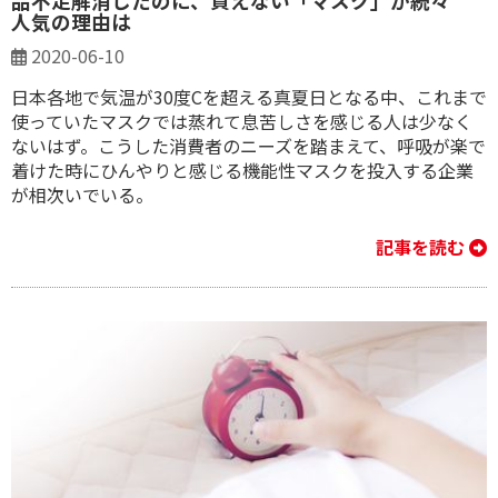
品不足解消したのに、買えない「マスク」が続々
人気の理由は
2020-06-10
日本各地で気温が30度Cを超える真夏日となる中、これまで
使っていたマスクでは蒸れて息苦しさを感じる人は少なく
ないはず。こうした消費者のニーズを踏まえて、呼吸が楽で
着けた時にひんやりと感じる機能性マスクを投入する企業
が相次いでいる。
記事を読む