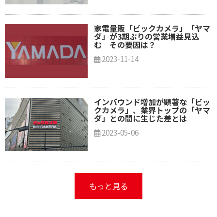
家電量販「ビックカメラ」「ヤマ
ダ」が3期ぶりの営業増益見込
む その要因は？
2023-11-14
インバウンド増加が顕著な「ビッ
クカメラ」、業界トップの「ヤマ
ダ」との間に生じた差とは
2023-05-06
もっと見る