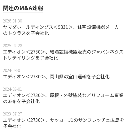
関連のM&A速報
2026-01-30
ヤマダホールディングス＜9831＞、住宅設備機器メーカー
のトクラスを子会社化
2025-02-28
エディオン＜2730＞、給湯設備機器販売のジャパンネクス
トリテイリングを子会社化
2024-08-01
エディオン＜2730＞、岡山県の室山運輸を子会社化
2024-03-01
エディオン＜2730＞、屋根・外壁塗装などリフォーム事業
の麻布を子会社化
2023-07-27
エディオン＜2730＞、サッカーJ1のサンフレッチェ広島を
子会社化