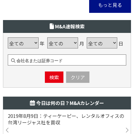
もっと見る
M&A速報検索
年
月
日
検索
クリア
今日は何の日？M&Aカレンダー
2019年8月9日：ティーケーピー、レンタルオフィスの
台湾リージャス社を買収