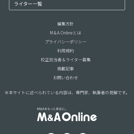
ライター一覧
編集方針
M＆A Onlineとは
プライバシーポリシー
利用規約
校正担当者＆ライター募集
掲載記事
お問い合わせ
※本サイトに述べられている内容は、専門家、執筆者の見解です。