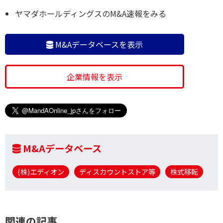
ヤマダホールディングスのM&A速報をみる
M&Aデータベースを表示
企業情報を表示
M&Aデータベース
(株)エディオン
ディスカウントストア等
株式移転
関連の記事