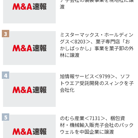
渡
ミスターマックス・ホールディン
グス＜8203＞、菓子専門店「お
かしばっかし」事業を菓子卸の外
林に譲渡
旭情報サービス＜9799＞、ソフ
トウエア受託開発のスィンクを子
会社化
のむら産業＜7131＞、梱包資
材・機械輸入販売子会社のパック
ウェルを中国企業に譲渡