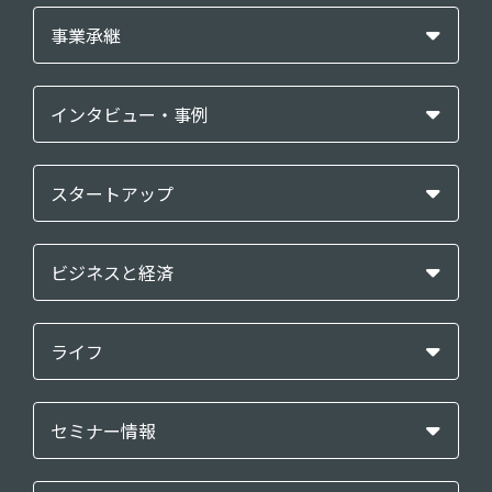
事業承継
インタビュー・事例
スタートアップ
ビジネスと経済
ライフ
セミナー情報