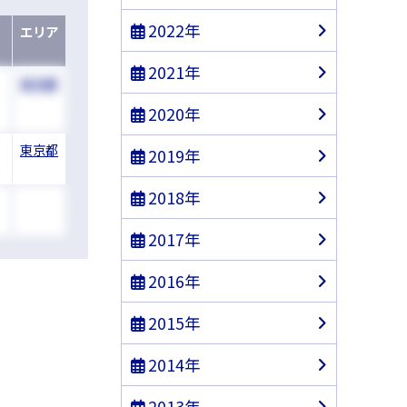
2022年
エリア
2021年
東京都
2020年
東京都
2019年
2018年
2017年
2016年
2015年
2014年
2013年