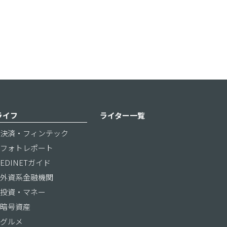
ライフ
ライター一覧
決済・フィンテック
フォトレポート
EDINETガイド
外資系金融機関
投資・マネー
暗号資産
グルメ