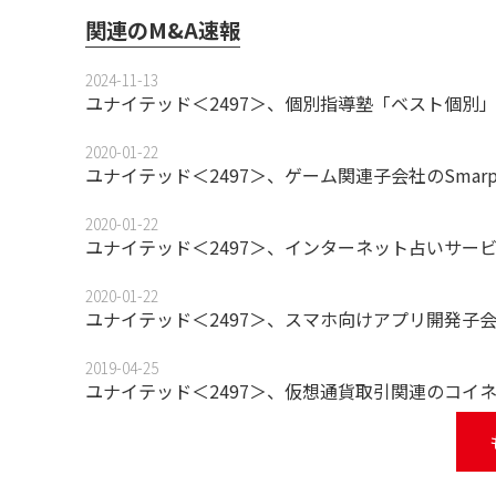
関連のM&A速報
2024-11-13
ユナイテッド＜2497＞、個別指導塾「ベスト個別
2020-01-22
ユナイテッド＜2497＞、ゲーム関連子会社のSmarpr
2020-01-22
ユナイテッド＜2497＞、インターネット占いサー
2020-01-22
ユナイテッド＜2497＞、スマホ向けアプリ開発子
2019-04-25
ユナイテッド＜2497＞、仮想通貨取引関連のコイ