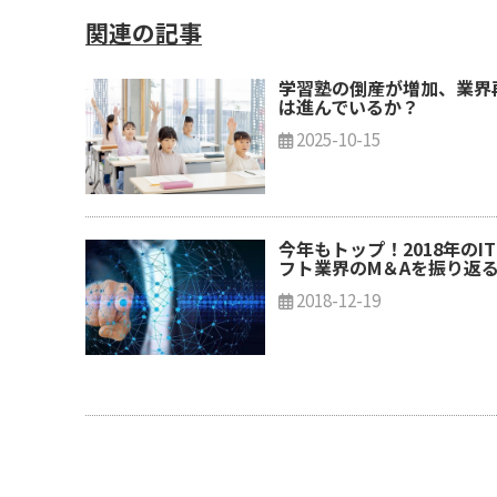
関連の記事
学習塾の倒産が増加、業界
は進んでいるか？
2025-10-15
今年もトップ！2018年のI
フト業界のM＆Aを振り返
2018-12-19