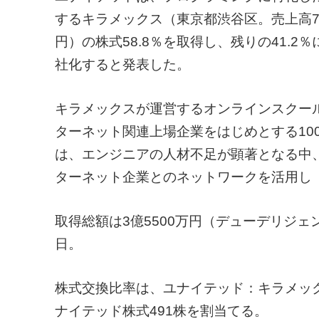
するキラメックス（東京都渋谷区。売上高79
円）の株式58.8％を取得し、残りの41.
社化すると発表した。
キラメックスが運営するオンラインスクール「
ターネット関連上場企業をはじめとする10
は、エンジニアの人材不足が顕著となる中
ターネット企業とのネットワークを活用し「T
取得総額は3億5500万円（デューデリジェ
日。
株式交換比率は、ユナイテッド：キラメック
ナイテッド株式491株を割当てる。