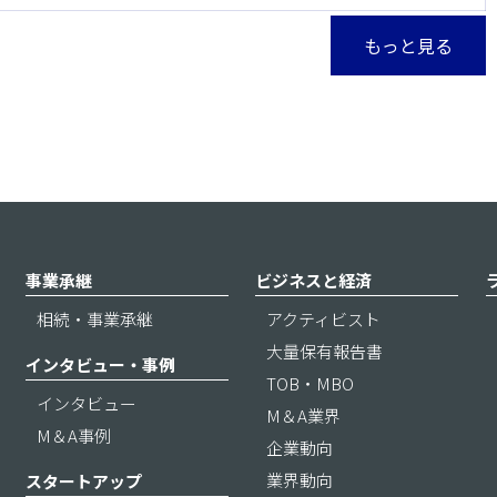
もっと見る
事業承継
ビジネスと経済
相続・事業承継
アクティビスト
大量保有報告書
インタビュー・事例
TOB・MBO
インタビュー
M＆A業界
M＆A事例
企業動向
業界動向
スタートアップ