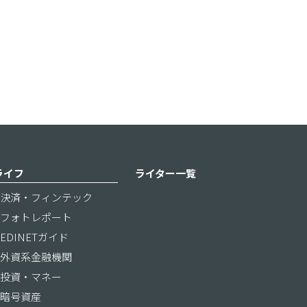
ライフ
ライター一覧
決済・フィンテック
フォトレポート
EDINETガイド
外資系金融機関
投資・マネー
暗号資産