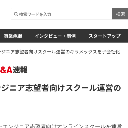
検索
事業承継
インタビュー・事例
スタートアップ
エンジニア志望者向けスクール運営のキラメックスを子会社化
ンジニア志望者向けスクール運営の
たエンジニア志望者向けオンラインスクールを運営