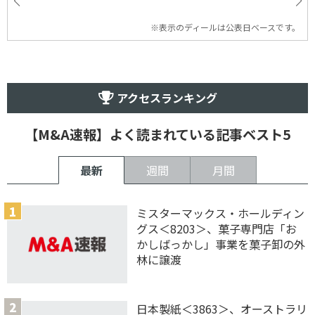
※表示のディールは公表日ベースです。
アクセスランキング
【M&A速報】よく読まれている記事ベスト5
最新
週間
月間
ミスターマックス・ホールディン
グス＜8203＞、菓子専門店「お
かしばっかし」事業を菓子卸の外
林に譲渡
日本製紙＜3863＞、オーストラリ