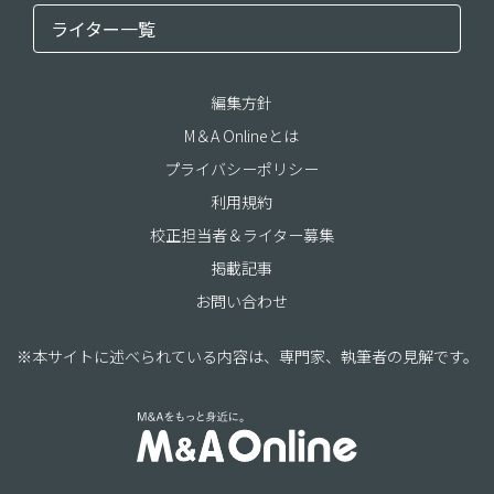
ライター一覧
編集方針
M＆A Onlineとは
プライバシーポリシー
利用規約
校正担当者＆ライター募集
掲載記事
お問い合わせ
※本サイトに述べられている内容は、専門家、執筆者の見解です。