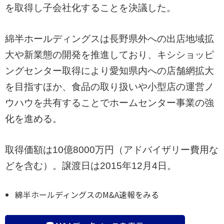
を取得し子会社化することを決議した。
綿半ホールディングスは長野県外への出店地域拡
大や新業態の開発を推進しており、キシショッピ
ングセンター取得により愛知県内への店舗網拡大
を目指すほか、食品の取り扱いや小型店の運営ノ
ウハウを共有することでホームセンター事業の強
化を進める。
取得価額は10億8000万円（アドバイザリー費用な
どを含む）。譲渡日は2015年12月4日。
綿半ホールディングスのM&A速報をみる