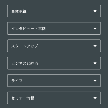
事業承継
インタビュー・事例
スタートアップ
ビジネスと経済
ライフ
セミナー情報