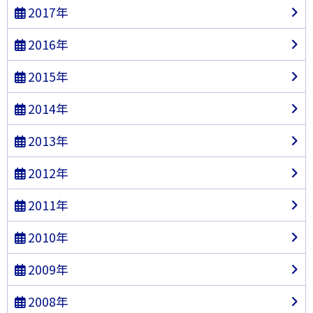
2017年
2016年
2015年
2014年
2013年
2012年
2011年
2010年
2009年
2008年