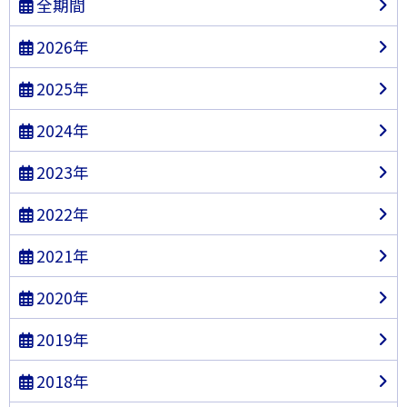
全期間
2026年
2025年
2024年
2023年
2022年
2021年
2020年
2019年
2018年