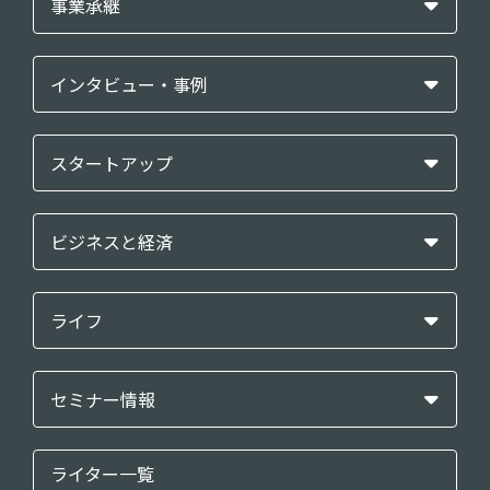
事業承継
インタビュー・事例
スタートアップ
ビジネスと経済
ライフ
セミナー情報
ライター一覧