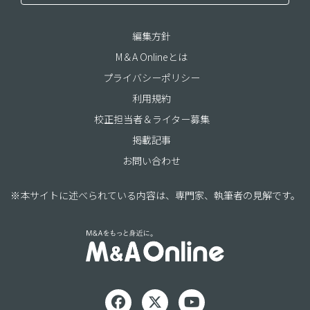
編集方針
M＆A Onlineとは
プライバシーポリシー
利用規約
校正担当者＆ライター募集
掲載記事
お問い合わせ
※本サイトに述べられている内容は、専門家、執筆者の見解です。