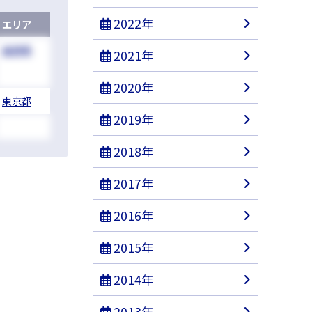
2022年
エリア
長野県
2021年
2020年
東京都
2019年
2018年
2017年
2016年
2015年
2014年
2013年