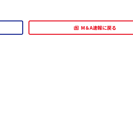
M＆A速報に戻る