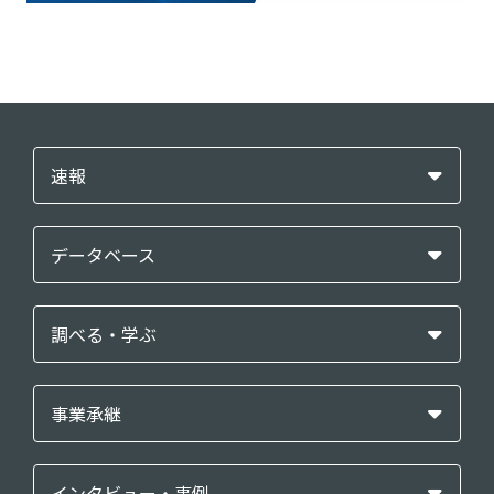
速報
データベース
調べる・学ぶ
事業承継
インタビュー・事例