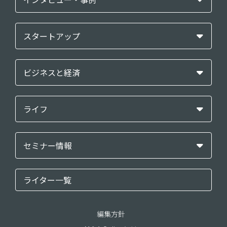
スタートアップ
ビジネスと経済
ライフ
セミナー情報
ライター一覧
編集方針