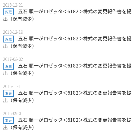
2018-12-21
五石 順一がロゼッタ＜6182＞株式の変更報告書を提
変更
出（保有減少）
2018-12-19
五石 順一がロゼッタ＜6182＞株式の変更報告書を提
変更
出（保有減少）
2017-08-02
五石 順一がロゼッタ＜6182＞株式の変更報告書を提
変更
出（保有減少）
2016-11-11
五石 順一がロゼッタ＜6182＞株式の変更報告書を提
変更
出（保有減少）
2016-09-01
五石 順一がロゼッタ＜6182＞株式の変更報告書を提
変更
出（保有減少）