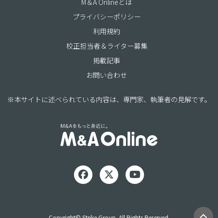
M＆A Onlineとは
プライバシーポリシー
利用規約
校正担当者＆ライター募集
掲載記事
お問い合わせ
※本サイトに述べられている内容は、専門家、執筆者の見解です。
Copyright© Strike Group. All Rights Reserved.