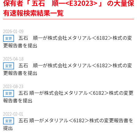
保有者「 五石 順一<E32023> 」 の大量保
有速報検索結果一覧
2026-01-09
五石 順一が株式会社メタリアル＜6182＞株式の変
変更
更報告書を提出
2025-04-18
五石 順一が株式会社メタリアル＜6182＞株式の変
変更
更報告書を提出
2023-08-23
五石 順一が株式会社メタリアル＜6182＞株式の変更
変更
報告書を提出
2022-02-01
五石 順一がメタリアル＜6182＞株式の変更報告書を
変更
提出