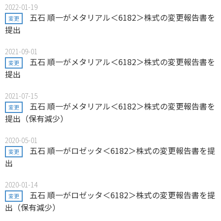
2022-01-19
五石 順一がメタリアル＜6182＞株式の変更報告書を
変更
提出
2021-09-01
五石 順一がメタリアル＜6182＞株式の変更報告書を
変更
提出
2021-07-15
五石 順一がメタリアル＜6182＞株式の変更報告書を
変更
提出（保有減少）
2020-05-01
五石 順一がロゼッタ＜6182＞株式の変更報告書を提
変更
出
2020-01-14
五石 順一がロゼッタ＜6182＞株式の変更報告書を提
変更
出（保有減少）