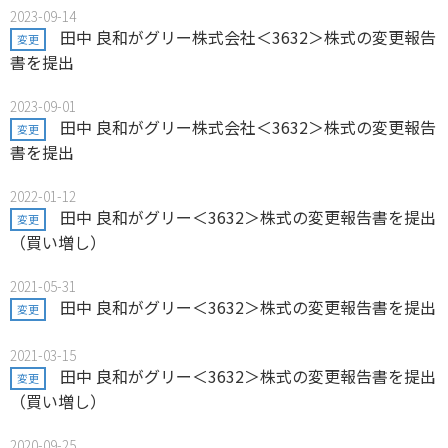
2023-09-14
田中 良和がグリー株式会社＜3632＞株式の変更報告
変更
書を提出
2023-09-01
田中 良和がグリー株式会社＜3632＞株式の変更報告
変更
書を提出
2022-01-12
田中 良和がグリー＜3632＞株式の変更報告書を提出
変更
（買い増し）
2021-05-31
田中 良和がグリー＜3632＞株式の変更報告書を提出
変更
2021-03-15
田中 良和がグリー＜3632＞株式の変更報告書を提出
変更
（買い増し）
2020-09-25