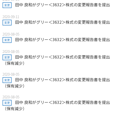
田中 良和がグリー＜3632＞株式の変更報告書を提出
変更
2020-09-11
田中 良和がグリー＜3632＞株式の変更報告書を提出
変更
2020-08-05
田中 良和がグリー＜3632＞株式の変更報告書を提出
変更
2020-08-05
田中 良和がグリー＜3632＞株式の変更報告書を提出
変更
（保有減少）
2020-08-05
田中 良和がグリー＜3632＞株式の変更報告書を提出
変更
（保有減少）
2020-08-05
田中 良和がグリー＜3632＞株式の変更報告書を提出
変更
（保有減少）