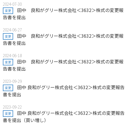
2024-07-30
田中 良和がグリー株式会社＜3632＞株式の変更報
変更
告書を提出
2024-06-27
田中 良和がグリー株式会社＜3632＞株式の変更報
変更
告書を提出
2024-06-18
田中 良和がグリー株式会社＜3632＞株式の変更報
変更
告書を提出
2023-09-29
田中 良和がグリー株式会社＜3632＞株式の変更報告
変更
書を提出
2023-09-22
田中 良和がグリー株式会社＜3632＞株式の変更報告
変更
書を提出（買い増し）