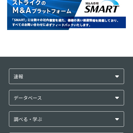
速報
データベース
調べる・学ぶ