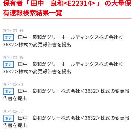
保有者「 田中 良和<E22314> 」 の大量保
有速報検索結果一覧
2026-03-09
田中 良和がグリーホールディングス株式会社＜
変更
3632＞株式の変更報告書を提出
2026-03-06
田中 良和がグリーホールディングス株式会社＜
変更
3632＞株式の変更報告書を提出
2024-08-30
田中 良和がグリー株式会社＜3632＞株式の変更報
変更
告書を提出
2024-08-27
田中 良和がグリー株式会社＜3632＞株式の変更報
変更
告書を提出