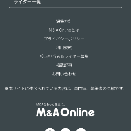
ライター一覧
編集方針
M＆A Onlineとは
プライバシーポリシー
利用規約
校正担当者＆ライター募集
掲載記事
お問い合わせ
※本サイトに述べられている内容は、専門家、執筆者の見解です。