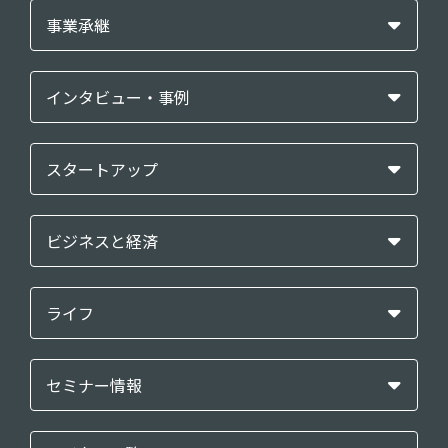
事業承継
インタビュー・事例
スタートアップ
ビジネスと経済
ライフ
セミナー情報