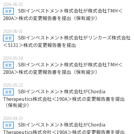
2026-06-02
SBIインベストメント株式会社が株式会社TMH＜
変更
280A＞株式の変更報告書を提出（保有減少）
2026-06-01
SBIインベストメント株式会社がリンカーズ株式会社
変更
＜5131＞株式の変更報告書を提出
2026-05-28
SBIインベストメント株式会社が株式会社TMH＜
変更
280A＞株式の変更報告書を提出（保有減少）
2026-05-22
SBIインベストメント株式会社がChordia
変更
Therapeutics株式会社＜190A＞株式の変更報告書を提出
（保有減少）
2026-04-23
SBIインベストメント株式会社がChordia
変更
Therapeutics株式会社＜190A＞株式の変更報告書を提出