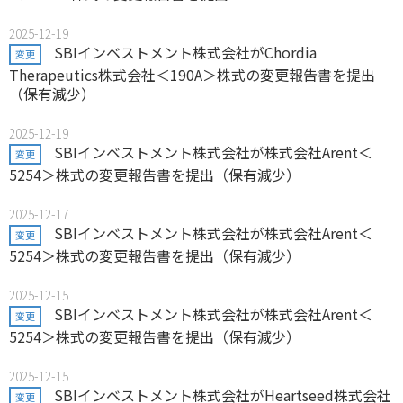
2025-12-19
SBIインベストメント株式会社がChordia
変更
Therapeutics株式会社＜190A＞株式の変更報告書を提出
（保有減少）
2025-12-19
SBIインベストメント株式会社が株式会社Arent＜
変更
5254＞株式の変更報告書を提出（保有減少）
2025-12-17
SBIインベストメント株式会社が株式会社Arent＜
変更
5254＞株式の変更報告書を提出（保有減少）
2025-12-15
SBIインベストメント株式会社が株式会社Arent＜
変更
5254＞株式の変更報告書を提出（保有減少）
2025-12-15
SBIインベストメント株式会社がHeartseed株式会社
変更