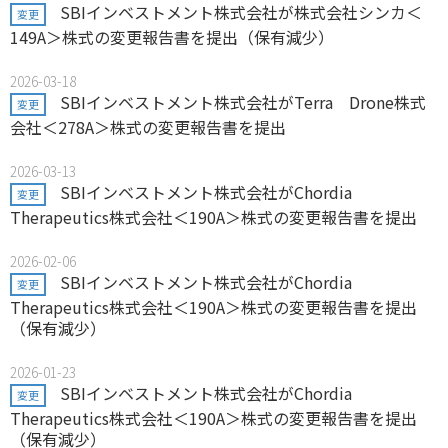
SBIインベストメント株式会社が株式会社シンカ＜
変更
149A＞株式の変更報告書を提出（保有減少）
2026-03-18
SBIインベストメント株式会社がTerra Drone株式
変更
会社＜278A＞株式の変更報告書を提出
2026-03-13
SBIインベストメント株式会社がChordia
変更
Therapeutics株式会社＜190A＞株式の変更報告書を提出
2026-02-06
SBIインベストメント株式会社がChordia
変更
Therapeutics株式会社＜190A＞株式の変更報告書を提出
（保有減少）
2026-01-23
SBIインベストメント株式会社がChordia
変更
Therapeutics株式会社＜190A＞株式の変更報告書を提出
（保有減少）