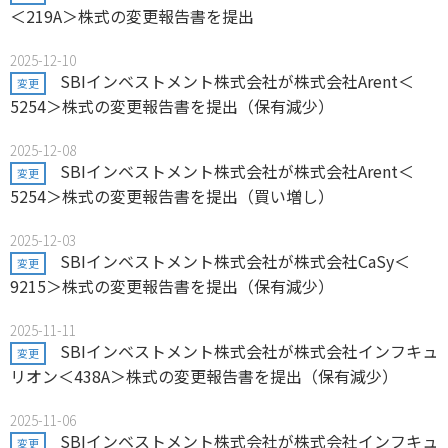
＜219A＞株式の変更報告書を提出
2025-12-10
SBIインベストメント株式会社が株式会社Arent＜
変更
5254＞株式の変更報告書を提出（保有減少）
2025-12-08
SBIインベストメント株式会社が株式会社Arent＜
変更
5254＞株式の変更報告書を提出（買い増し）
2025-12-03
SBIインベストメント株式会社が株式会社CaSy＜
変更
9215＞株式の変更報告書を提出（保有減少）
2025-11-11
SBIインベストメント株式会社が株式会社インフキュ
変更
リオン＜438A＞株式の変更報告書を提出（保有減少）
2025-11-06
SBIインベストメント株式会社が株式会社インフキュ
変更