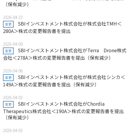
（保有減少）
2026-04-23
SBIインベストメント株式会社が株式会社TMH＜
変更
280A＞株式の変更報告書を提出
2026-04-09
SBIインベストメント株式会社がTerra Drone株式
変更
会社＜278A＞株式の変更報告書を提出（保有減少）
2026-04-06
SBIインベストメント株式会社が株式会社シンカ＜
変更
149A＞株式の変更報告書を提出（保有減少）
2026-04-03
SBIインベストメント株式会社がChordia
変更
Therapeutics株式会社＜190A＞株式の変更報告書を提出
（保有減少）
2026-04-03