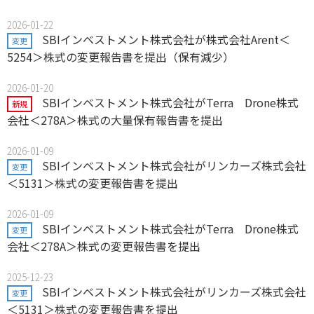
2026-01-22
SBIインベストメント株式会社が株式会社Arent＜
変更
5254＞株式の変更報告書を提出（保有減少）
2026-01-20
SBIインベストメント株式会社がTerra Drone株式
新規
会社＜278A＞株式の大量保有報告書を提出
2026-01-09
SBIインベストメント株式会社がリンカーズ株式会社
変更
＜5131＞株式の変更報告書を提出
2026-01-09
SBIインベストメント株式会社がTerra Drone株式
変更
会社＜278A＞株式の変更報告書を提出
2025-12-23
SBIインベストメント株式会社がリンカーズ株式会社
変更
＜5131＞株式の変更報告書を提出