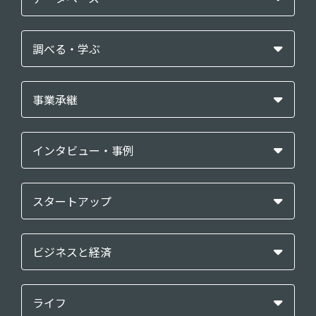
調べる・学ぶ
事業承継
インタビュー・事例
スタートアップ
ビジネスと経済
ライフ