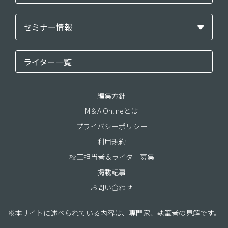
セミナー情報
ライター一覧
編集方針
M＆A Onlineとは
プライバシーポリシー
利用規約
校正担当者＆ライター募集
掲載記事
お問い合わせ
※本サイトに述べられている内容は、専門家、執筆者の見解です。