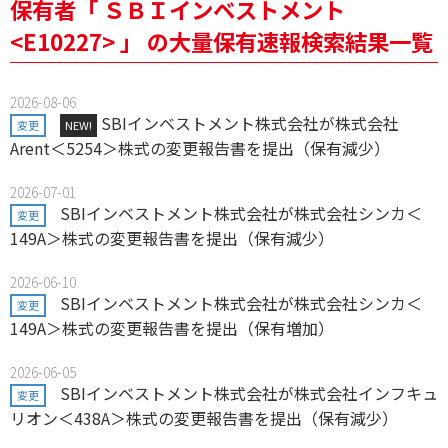
保有者「 ＳＢＩインベストメント
<E10227> 」 の大量保有速報検索結果一覧
2026-08-06
SBIインベストメント株式会社が株式会社
変更
NEW!
Arent＜5254＞株式の変更報告書を提出（保有減少）
2026-07-01
SBIインベストメント株式会社が株式会社シンカ＜
変更
149A＞株式の変更報告書を提出（保有減少）
2026-06-10
SBIインベストメント株式会社が株式会社シンカ＜
変更
149A＞株式の変更報告書を提出（保有増加）
2026-06-05
SBIインベストメント株式会社が株式会社インフキュ
変更
リオン＜438A＞株式の変更報告書を提出（保有減少）