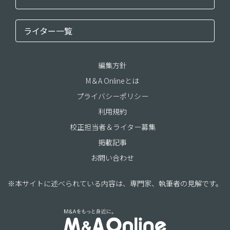
ライター一覧
編集方針
M＆A Onlineとは
プライバシーポリシー
利用規約
校正担当者＆ライター募集
掲載記事
お問い合わせ
※本サイトに述べられている内容は、専門家、執筆者の見解です。