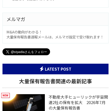
メルマガ
M&Aの動向がわかる！
大量保有報告書速報メールは、メルマガ設定で受け取れます！
LATEST POST
大量保有報告書関連の最新記事
不動産大手ヒューリックが宇宙関
連2社の保有を拡大 2026年7月
の大量保有報告書