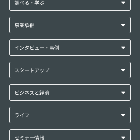
調べる・学ぶ
事業承継
インタビュー・事例
スタートアップ
ビジネスと経済
ライフ
セミナー情報