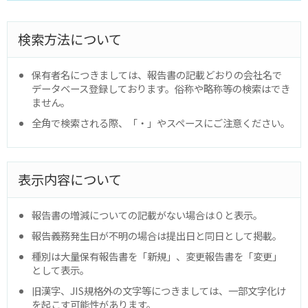
検索方法について
保有者名につきましては、報告書の記載どおりの会社名で
データベース登録しております。俗称や略称等の検索はでき
ません。
全角で検索される際、「・」やスペースにご注意ください。
表示内容について
報告書の増減についての記載がない場合は０と表示。
報告義務発生日が不明の場合は提出日と同日として掲載。
種別は大量保有報告書を「新規」、変更報告書を「変更」
として表示。
旧漢字、JIS規格外の文字等につきましては、一部文字化け
を起こす可能性があります。