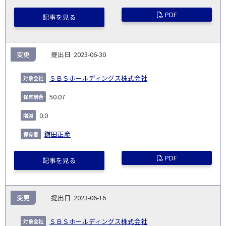
PDF
記事を見る
変更
2023-06-30
ＳＢＳホールディングス株式会社
50.07
0.0
鎌田正彦
PDF
記事を見る
変更
2023-06-16
ＳＢＳホールディングス株式会社