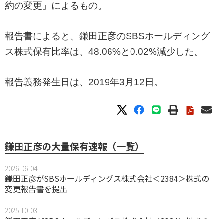
約の変更」によるもの。
報告書によると、鎌田正彦のSBSホールディング
ス株式保有比率は、48.06%と0.02%減少した。
報告義務発生日は、2019年3月12日。
鎌田正彦の大量保有速報（一覧）
2026-06-04
鎌田正彦がSBSホールディングス株式会社＜2384＞株式の
変更報告書を提出
2025-10-03