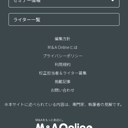
セミナー情報
ライター一覧
編集方針
M＆A Onlineとは
プライバシーポリシー
利用規約
校正担当者＆ライター募集
掲載記事
お問い合わせ
※本サイトに述べられている内容は、専門家、執筆者の見解です。