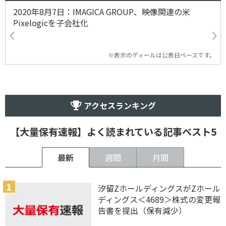
2020年8月7日：IMAGICA GROUP、映像関連の米
Pixelogicを子会社化
※表示のディールは公表日ベースです。
アクセスランキング
【大量保有速報】よく読まれている記事ベスト5
最新
週間
月間
汐留ZホールディングスがZホール
ディングス＜4689＞株式の変更報
告書を提出（保有減少）