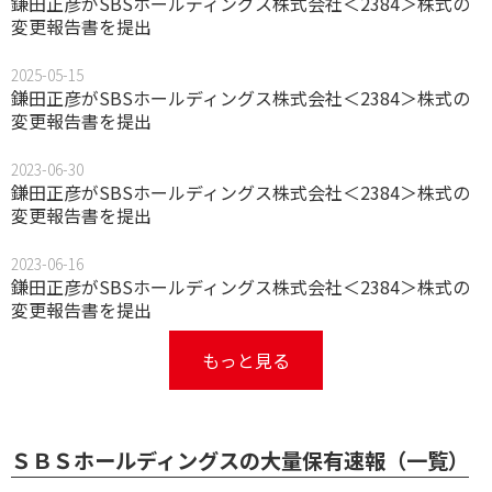
鎌田正彦がSBSホールディングス株式会社＜2384＞株式の
変更報告書を提出
2025-05-15
鎌田正彦がSBSホールディングス株式会社＜2384＞株式の
変更報告書を提出
2023-06-30
鎌田正彦がSBSホールディングス株式会社＜2384＞株式の
変更報告書を提出
2023-06-16
鎌田正彦がSBSホールディングス株式会社＜2384＞株式の
変更報告書を提出
もっと見る
ＳＢＳホールディングスの大量保有速報（一覧）