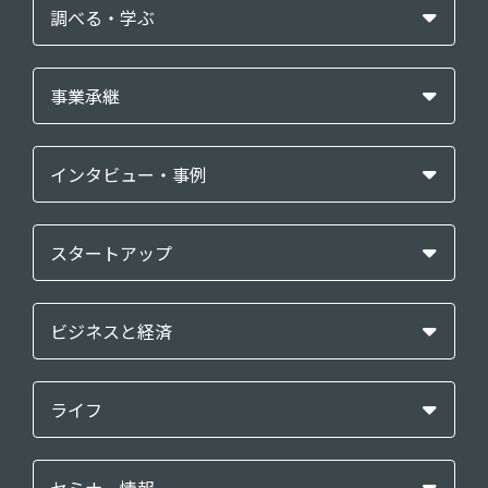
調べる・学ぶ
事業承継
インタビュー・事例
スタートアップ
ビジネスと経済
ライフ