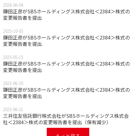
2026-06-04
鎌田正彦がSBSホールディングス株式会社＜2384＞株式の
変更報告書を提出
2025-10-03
鎌田正彦がSBSホールディングス株式会社＜2384＞株式の
変更報告書を提出
2025-05-15
鎌田正彦がSBSホールディングス株式会社＜2384＞株式の
変更報告書を提出
2023-06-30
鎌田正彦がSBSホールディングス株式会社＜2384＞株式の
変更報告書を提出
2023-06-21
三井住友信託銀行株式会社がSBSホールディングス株式会
社＜2384＞株式の変更報告書を提出（保有減少）