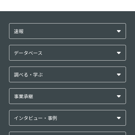
速報
データベース
調べる・学ぶ
事業承継
インタビュー・事例