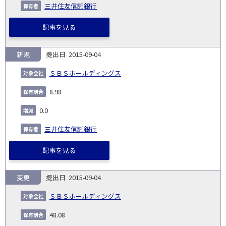
三井住友信託銀行
記事を見る
新規
2015-09-04
ＳＢＳホールディングス
8.98
0.0
三井住友信託銀行
記事を見る
変更
2015-09-04
ＳＢＳホールディングス
48.08