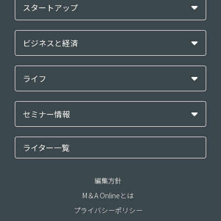
スタートアップ
ビジネスと経済
ライフ
セミナー情報
ライター一覧
編集方針
M＆A Onlineとは
プライバシーポリシー