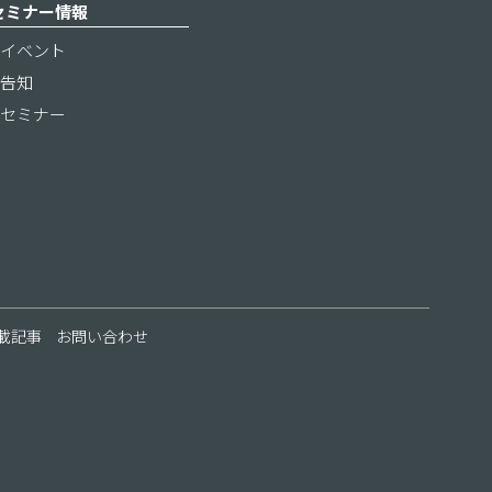
セミナー情報
イベント
告知
セミナー
載記事
お問い合わせ