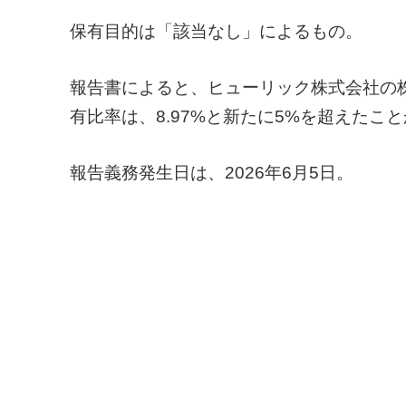
保有目的は「該当なし」によるもの。
報告書によると、ヒューリック株式会社の
有比率は、8.97%と新たに5%を超えたこ
報告義務発生日は、2026年6月5日。