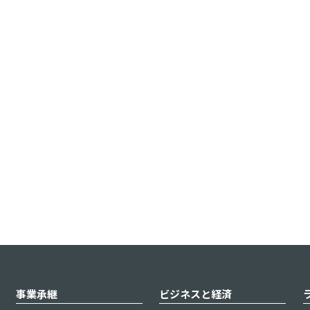
事業承継
ビジネスと経済