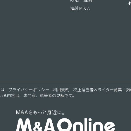
海外M＆A
ス
とは
プライバシーポリシー
利用規約
校正担当者＆ライター募集
掲
いる内容は、専門家、執筆者の見解です。