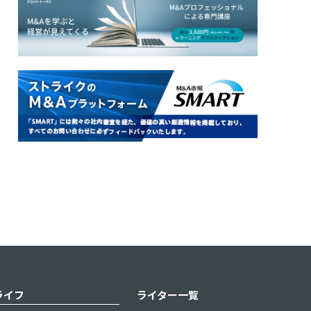
ライフ
ライター一覧