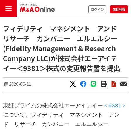
ログイン
無料登録
フィデリティ マネジメント アンド
リサーチ カンパニー エルエルシー
(Fidelity Management & Research
Company LLC)が株式会社エーアイテ
イー＜9381＞株式の変更報告書を提出
2026-06-11
東証プライムの株式会社エーアイテイー
＜9381＞
について、フィデリティ マネジメント アン
ド リサーチ カンパニー エルエルシー