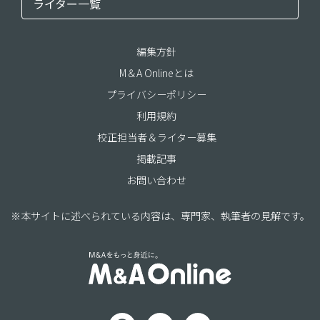
ライター一覧
編集方針
M＆A Onlineとは
プライバシーポリシー
利用規約
校正担当者＆ライター募集
掲載記事
お問い合わせ
※本サイトに述べられている内容は、専門家、執筆者の見解です。