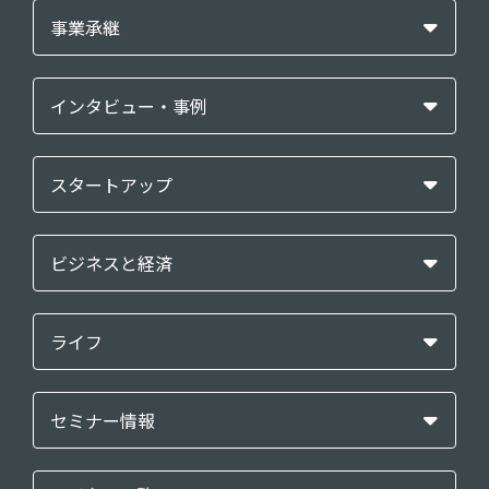
事業承継
インタビュー・事例
スタートアップ
ビジネスと経済
ライフ
セミナー情報