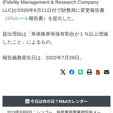
(Fidelity Management & Research Company
LLC)が2026年6月11日付で財務局に変更報告書
（
5%ルール
報告書）を提出した。
提出理由は「単体株券等保有割合が１％以上増減
したこと」によるもの。
報告義務発生日は、2022年7月29日。
今日は何の日？M&Aカレンダー
2019年8月8日：レンゴー、独産業用重量物包装メー