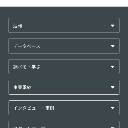
速報
データベース
調べる・学ぶ
事業承継
インタビュー・事例