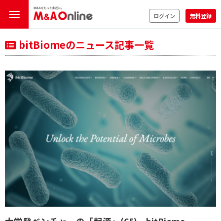
ログイン
無料登録
bitBiomeのニュース記事一覧