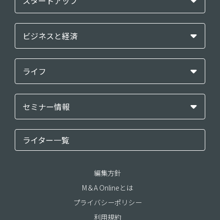
スタートアップ
ビジネスと経済
ライフ
セミナー情報
ライター一覧
編集方針
M＆A Onlineとは
プライバシーポリシー
利用規約