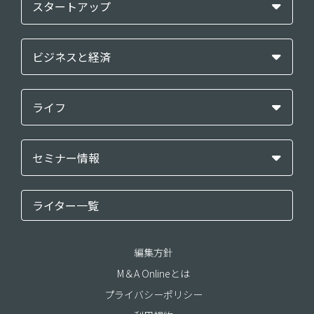
スタートアップ
ビジネスと経済
ライフ
セミナー情報
ライター一覧
編集方針
M＆A Onlineとは
プライバシーポリシー