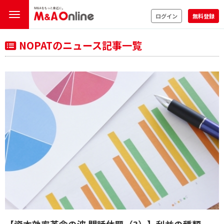
ログイン
無料登録
NOPATのニュース記事一覧