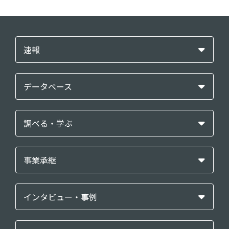
速報
データベース
調べる・学ぶ
事業承継
インタビュー・事例