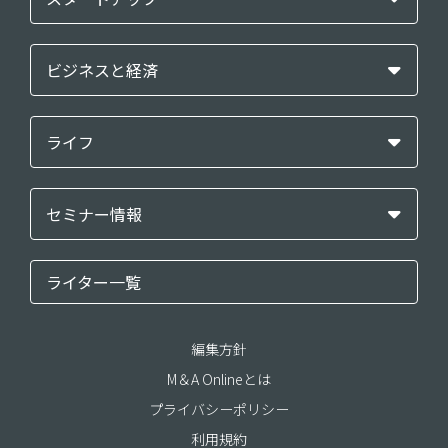
ビジネスと経済
ライフ
セミナー情報
ライター一覧
編集方針
M＆A Onlineとは
プライバシーポリシー
利用規約