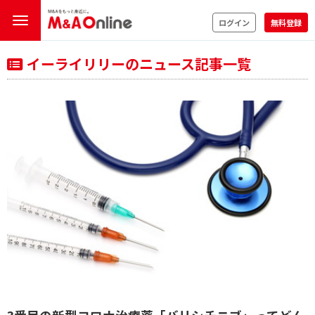
ログイン
無料登録
イーライリリーのニュース記事一覧