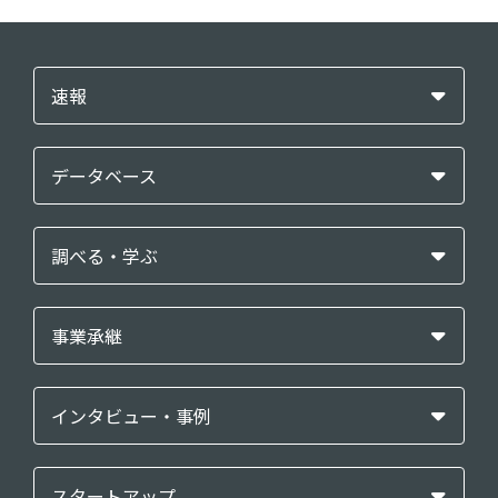
速報
データベース
調べる・学ぶ
事業承継
インタビュー・事例
スタートアップ