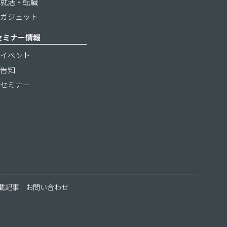
就活・転職
ガジェット
セミナー情報
イベント
告知
セミナー
載記事
お問い合わせ