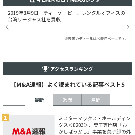
2019年8月9日：ティーケーピー、レンタルオフィスの
台湾リージャス社を買収
※表示のディールは公表日ベースです。
アクセスランキング
【M&A速報】よく読まれている記事ベスト5
最新
週間
月間
ミスターマックス・ホールディン
グス＜8203＞、菓子専門店「お
かしばっかし」事業を菓子卸の外