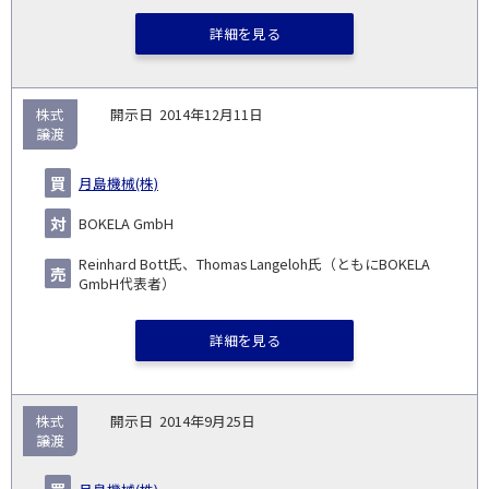
詳細を見る
株式
2014年12月11日
譲渡
月島機械(株)
BOKELA GmbH
Reinhard Bott氏、Thomas Langeloh氏（ともにBOKELA
GmbH代表者）
詳細を見る
株式
2014年9月25日
譲渡