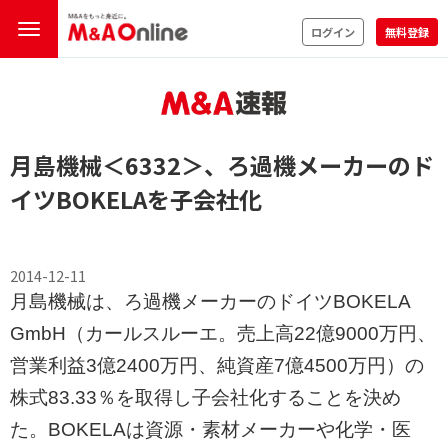
ログイン
無料登録
月島機械
＜6332＞
、ろ過機メーカーのド
イツBOKELAを子会社化
2014-12-11
月島機械は、ろ過機メーカーのドイツBOKELA
GmbH（カールスルーエ。売上高22億9000万円、
営業利益3億2400万円、純資産7億4500万円）の
株式83.33％を取得し子会社化することを決め
た。BOKELAは資源・素材メーカーや化学・医