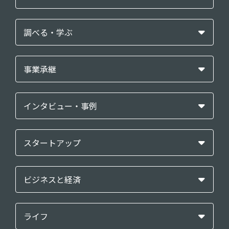
調べる・学ぶ
事業承継
インタビュー・事例
スタートアップ
ビジネスと経済
ライフ