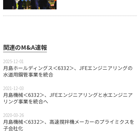
関連のM&A速報
2025-12-01
月島ホールディングス＜6332＞、JFEエンジニアリングの
水道用鋼管事業を統合
2021-12-03
月島機械＜6332＞、JFEエンジニアリングと水エンジニア
リング事業を統合へ
2020-03-26
月島機械＜6332＞、高速撹拌機メーカーのプライミクスを
子会社化