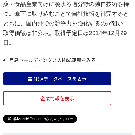
薬・食品産業向けに脱水ろ過分野の独自技術を持
つ。傘下に取り込むことで自社技術を補完すると
ともに、国内外での競争力を強化するのが狙い。
取得価額は非公表。取得予定日は2014年12月29
日。
月島ホールディングスのM&A速報をみる
M&Aデータベースを表示
企業情報を表示