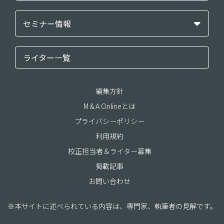
セミナー情報
ライター一覧
編集方針
M＆A Onlineとは
プライバシーポリシー
利用規約
校正担当者＆ライター募集
掲載記事
お問い合わせ
※本サイトに述べられている内容は、専門家、執筆者の見解です。