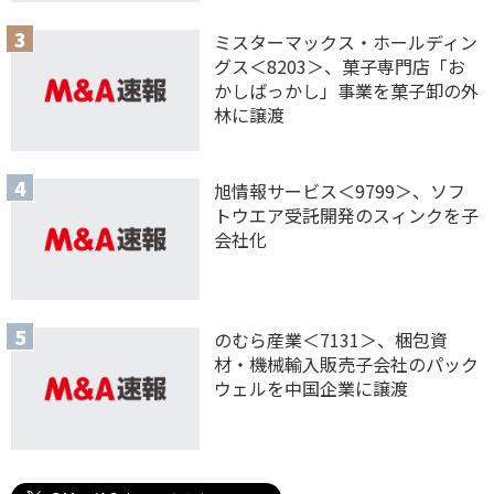
ミスターマックス・ホールディン
グス＜8203＞、菓子専門店「お
かしばっかし」事業を菓子卸の外
林に譲渡
旭情報サービス＜9799＞、ソフ
トウエア受託開発のスィンクを子
会社化
のむら産業＜7131＞、梱包資
材・機械輸入販売子会社のパック
ウェルを中国企業に譲渡