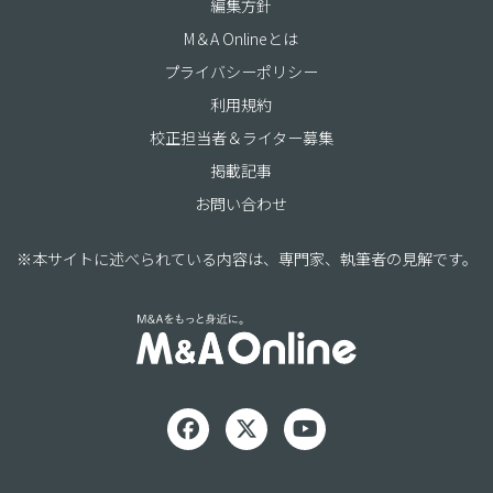
編集方針
M＆A Onlineとは
プライバシーポリシー
利用規約
校正担当者＆ライター募集
掲載記事
お問い合わせ
※本サイトに述べられている内容は、専門家、執筆者の見解です。