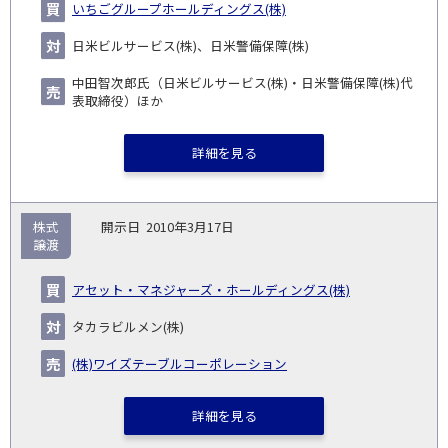
いちごグループホールディングス(株)
日米ビルサービス(株)、日米警備保障(株)
中田智次郎氏（日米ビルサービス(株)・日米警備保障(株)代
表取締役）ほか
詳細を見る
株式
2010年3月17日
譲渡
アセット・マネジャーズ・ホールディングス(株)
タカラビルメン(株)
(株)ワイズテーブルコーポレーション
詳細を見る