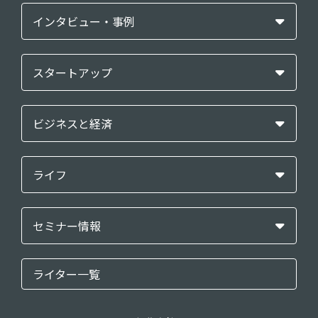
インタビュー・事例
スタートアップ
ビジネスと経済
ライフ
セミナー情報
ライター一覧