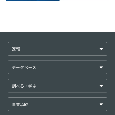
速報
データベース
調べる・学ぶ
事業承継