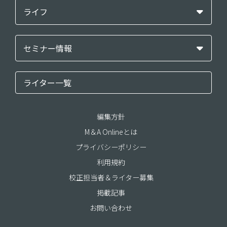
ライフ
セミナー情報
ライター一覧
編集方針
M＆A Onlineとは
プライバシーポリシー
利用規約
校正担当者＆ライター募集
掲載記事
お問い合わせ