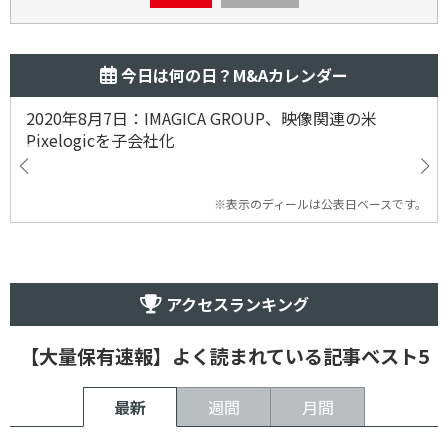
今日は何の日？M&Aカレンダー
2020年8月7日：IMAGICA GROUP、映像関連の米
Pixelogicを子会社化
※表示のディールは公表日ベースです。
アクセスランキング
【大量保有速報】よく読まれている記事ベスト5
最新
週間
月間