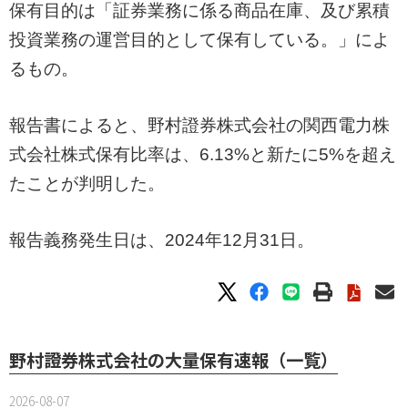
保有目的は「証券業務に係る商品在庫、及び累積
投資業務の運営目的として保有している。」によ
るもの。
報告書によると、野村證券株式会社の関西電力株
式会社株式保有比率は、6.13%と新たに5%を超え
たことが判明した。
報告義務発生日は、2024年12月31日。
野村證券株式会社の大量保有速報（一覧）
2026-08-07