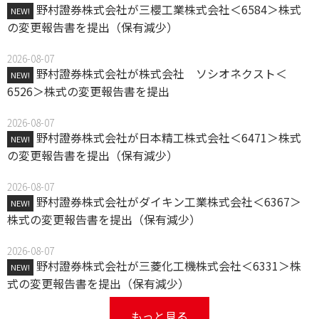
野村證券株式会社が三櫻工業株式会社＜6584＞株式
NEW!
の変更報告書を提出（保有減少）
2026-08-07
野村證券株式会社が株式会社 ソシオネクスト＜
NEW!
6526＞株式の変更報告書を提出
2026-08-07
野村證券株式会社が日本精工株式会社＜6471＞株式
NEW!
の変更報告書を提出（保有減少）
2026-08-07
野村證券株式会社がダイキン工業株式会社＜6367＞
NEW!
株式の変更報告書を提出（保有減少）
2026-08-07
野村證券株式会社が三菱化工機株式会社＜6331＞株
NEW!
式の変更報告書を提出（保有減少）
もっと見る