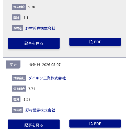
5.28
-1.1
野村證券株式会社
PDF
記事を見る
変更
2026-08-07
ダイキン工業株式会社
7.74
-1.58
野村證券株式会社
PDF
記事を見る