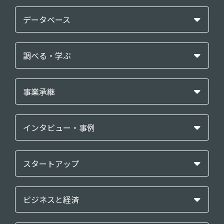
データベース
調べる・学ぶ
事業承継
インタビュー・事例
スタートアップ
ビジネスと経済