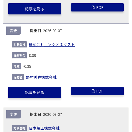
PDF
記事を見る
変更
2026-08-07
株式会社 ソシオネクスト
8.09
-0.35
野村證券株式会社
PDF
記事を見る
変更
2026-08-07
日本精工株式会社