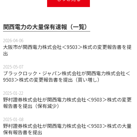
関西電力の大量保有速報（一覧）
2026-04-06
大阪市が関西電力株式会社＜9503＞株式の変更報告書を提
出
2025-05-07
ブラックロック・ジャパン株式会社が関西電力株式会社＜
9503＞株式の変更報告書を提出（買い増し）
2025-01-22
野村證券株式会社が関西電力株式会社＜9503＞株式の変更
報告書を提出（保有減少）
2025-01-08
野村證券株式会社が関西電力株式会社＜9503＞株式の大量
保有報告書を提出