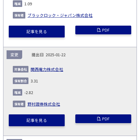
1.09
ブラックロック・ジャパン株式会社
PDF
記事を見る
変更
2025-01-22
関西電力株式会社
3.31
-2.82
野村證券株式会社
PDF
記事を見る