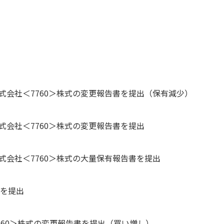
式会社＜7760＞株式の変更報告書を提出（保有減少）
式会社＜7760＞株式の変更報告書を提出
式会社＜7760＞株式の大量保有報告書を提出
書を提出
＜7760＞株式の変更報告書を提出（買い増し）