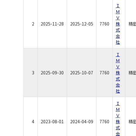
Ｉ
Ｍ
Ｖ
2
2025-11-28
2025-12-05
7760
株
精
式
会
社
Ｉ
Ｍ
Ｖ
3
2025-09-30
2025-10-07
7760
株
精
式
会
社
Ｉ
Ｍ
Ｖ
4
2023-08-01
2024-04-09
7760
株
精
式
会