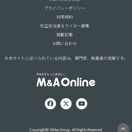
プライバシーポリシー
利用規約
校正担当者＆ライター募集
掲載記事
お問い合わせ
※本サイトに述べられている内容は、専門家、執筆者の見解です。
Copyright© Strike Group. All Rights Reserved.