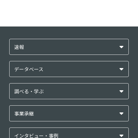
速報
データベース
調べる・学ぶ
事業承継
インタビュー・事例