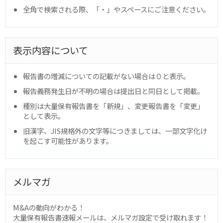
全角で検索される際、「・」やスペースにご注意ください。
表示内容について
報告書の増減についての記載がない場合は０と表示。
報告義務発生日が不明の場合は提出日と同日として掲載。
種別は大量保有報告書を「新規」、変更報告書を「変更」
として表示。
旧漢字、JIS規格外の文字等につきましては、一部文字化け
を起こす可能性があります。
メルマガ
M&Aの動向がわかる！
大量保有報告書速報メールは、メルマガ設定で受け取れます！