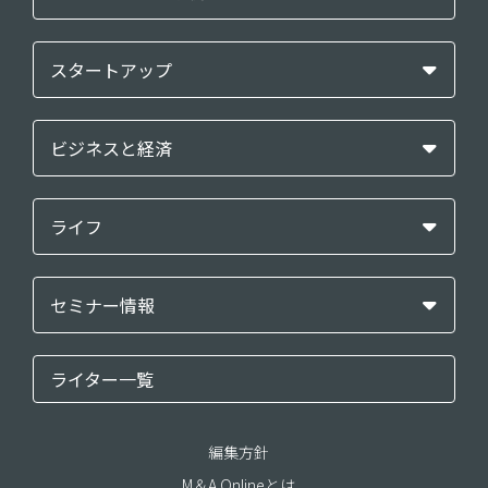
スタートアップ
ビジネスと経済
ライフ
セミナー情報
ライター一覧
編集方針
M＆A Onlineとは