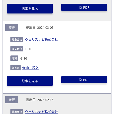
PDF
記事を見る
変更
2024-03-05
ウェルスナビ株式会社
18.0
-3.36
柴山 和久
PDF
記事を見る
変更
2024-02-15
ウェルスナビ株式会社