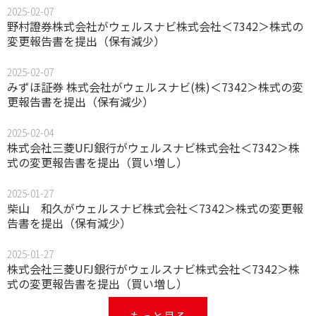
2025-02-07
野村證券株式会社がウェルスナビ株式会社＜7342＞株式の
変更報告書を提出（保有減少）
2025-02-07
みずほ証券 株式会社がウェルスナビ(株)＜7342＞株式の変
更報告書を提出（保有減少）
2025-02-04
株式会社三菱UFJ銀行がウェルスナビ株式会社＜7342＞株
式の変更報告書を提出（買い増し）
2025-01-27
柴山 和久がウェルスナビ株式会社＜7342＞株式の変更報
告書を提出（保有減少）
2025-01-27
株式会社三菱UFJ銀行がウェルスナビ株式会社＜7342＞株
式の変更報告書を提出（買い増し）