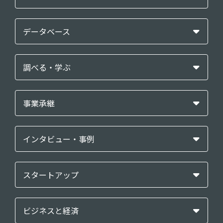
データベース
調べる・学ぶ
事業承継
インタビュー・事例
スタートアップ
ビジネスと経済