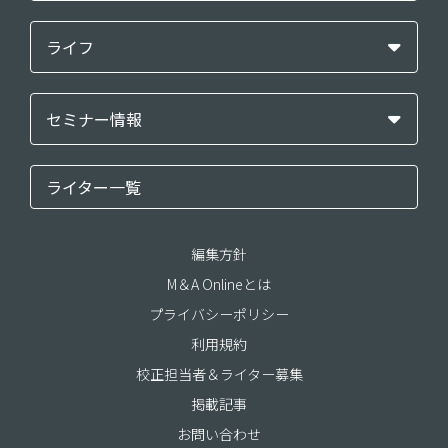
ライフ
セミナー情報
ライター一覧
編集方針
M＆A Onlineとは
プライバシーポリシー
利用規約
校正担当者＆ライター募集
掲載記事
お問い合わせ