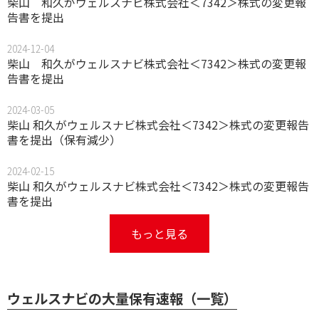
柴山 和久がウェルスナビ株式会社＜7342＞株式の変更報
告書を提出
2024-12-04
柴山 和久がウェルスナビ株式会社＜7342＞株式の変更報
告書を提出
2024-03-05
柴山 和久がウェルスナビ株式会社＜7342＞株式の変更報告
書を提出（保有減少）
2024-02-15
柴山 和久がウェルスナビ株式会社＜7342＞株式の変更報告
書を提出
もっと見る
ウェルスナビの大量保有速報（一覧）