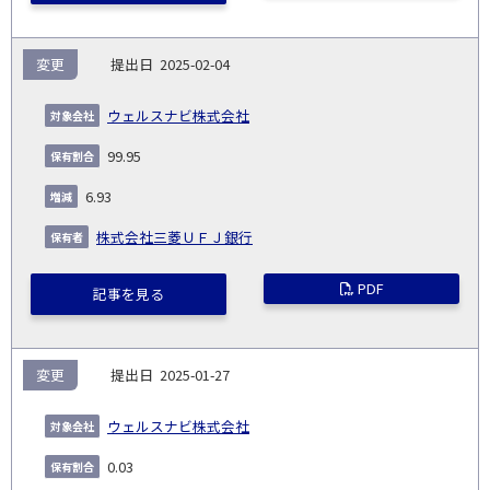
変更
2025-02-04
ウェルスナビ株式会社
99.95
6.93
株式会社三菱ＵＦＪ銀行
PDF
記事を見る
変更
2025-01-27
ウェルスナビ株式会社
0.03