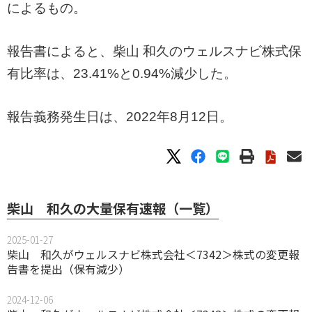
によるもの。
報告書によると、柴山 和久のウェルスナビ株式保
有比率は、23.41%と0.94%減少した。
報告義務発生日は、2022年8月12日。
柴山 和久の大量保有速報（一覧）
2025-01-27
柴山 和久がウェルスナビ株式会社＜7342＞株式の変更報
告書を提出（保有減少）
2024-12-06