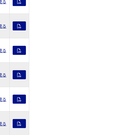
見る
見る
見る
見る
見る
見る