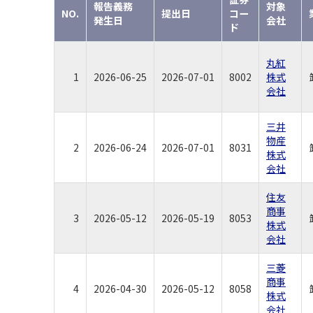
報告義務
対象
NO.
提出日
コー
発生日
会社
ド
丸紅
1
2026-06-25
2026-07-01
8002
株式
会社
三井
物産
2
2026-06-24
2026-07-01
8031
株式
会社
住友
商事
3
2026-05-12
2026-05-19
8053
株式
会社
三菱
商事
4
2026-04-30
2026-05-12
8058
株式
会社