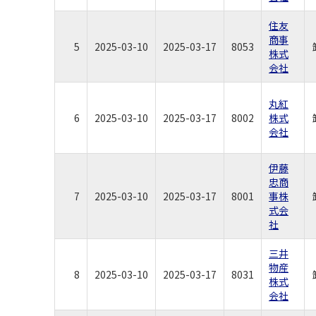
住友
商事
5
2025-03-10
2025-03-17
8053
株式
会社
丸紅
6
2025-03-10
2025-03-17
8002
株式
会社
伊藤
忠商
7
2025-03-10
2025-03-17
8001
事株
式会
社
三井
物産
8
2025-03-10
2025-03-17
8031
株式
会社