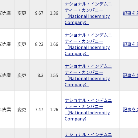
ナショナル・インデムニ
ティー・カンパニー
卸売業
変更
9.67
1.36
記事を
（National Indemnity
Company）
ナショナル・インデムニ
ティー・カンパニー
卸売業
変更
8.23
1.66
記事を
（National Indemnity
Company）
ナショナル・インデムニ
ティー・カンパニー
卸売業
変更
8.3
1.55
記事を
（National Indemnity
Company）
ナショナル・インデムニ
ティー・カンパニー
卸売業
変更
7.47
1.26
記事を
（National Indemnity
Company）
ナショナル・インデムニ