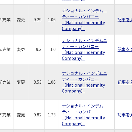
ナショナル・インデムニ
ティー・カンパニー
卸売業
変更
9.29
1.06
記事を
（National Indemnity
Company）
ナショナル・インデムニ
ティー・カンパニー
卸売業
変更
9.3
1.0
記事を
（National Indemnity
Company）
ナショナル・インデムニ
ティー・カンパニー
卸売業
変更
8.53
1.06
記事を
（National Indemnity
Company）
ナショナル・インデムニ
ティー・カンパニー
卸売業
変更
9.82
1.73
記事を
（National Indemnity
Company）