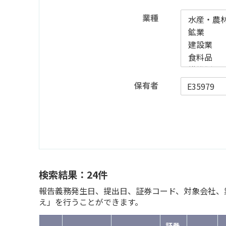
業種
保有者
検索結果：24件
報告義務発生日、提出日、証券コード、対象会社、業
え」を行うことができます。
証券