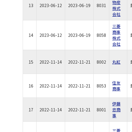
物産
13
2023-06-12
2023-06-19
8031
株式
会社
三菱
商事
14
2023-06-12
2023-06-19
8058
株式
会社
15
2022-11-14
2022-11-21
8002
丸紅
住友
16
2022-11-14
2022-11-21
8053
商事
伊藤
17
2022-11-14
2022-11-21
8001
忠商
事
三菱