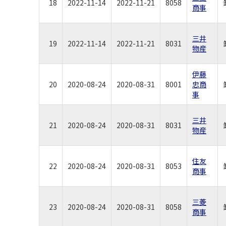
18
2022-11-14
2022-11-21
8058
商事
三井
19
2022-11-14
2022-11-21
8031
物産
伊藤
20
2020-08-24
2020-08-31
8001
忠商
事
三井
21
2020-08-24
2020-08-31
8031
物産
住友
22
2020-08-24
2020-08-31
8053
商事
三菱
23
2020-08-24
2020-08-31
8058
商事