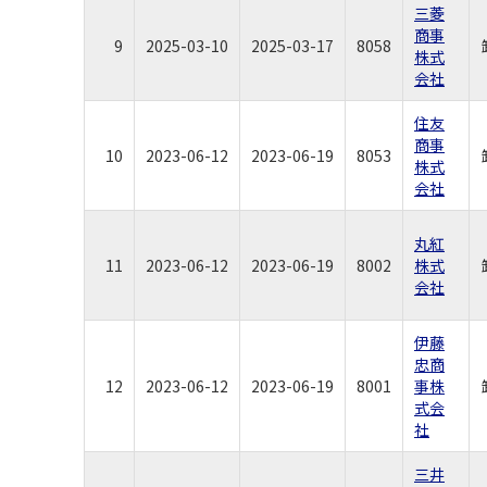
三菱
商事
9
2025-03-10
2025-03-17
8058
株式
会社
住友
商事
10
2023-06-12
2023-06-19
8053
株式
会社
丸紅
11
2023-06-12
2023-06-19
8002
株式
会社
伊藤
忠商
12
2023-06-12
2023-06-19
8001
事株
式会
社
三井